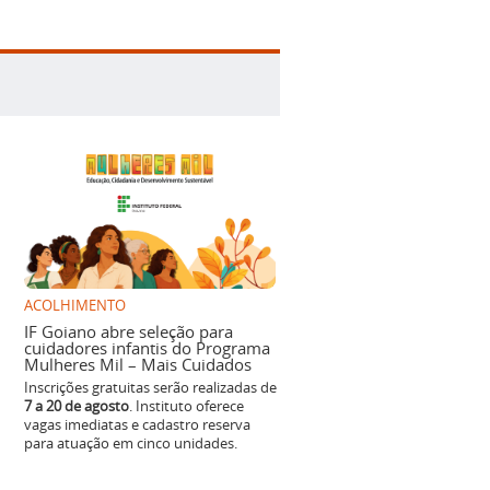
ACOLHIMENTO
IF Goiano abre seleção para
cuidadores infantis do Programa
Mulheres Mil – Mais Cuidados
Inscrições gratuitas serão realizadas de
7 a 20 de agosto
. Instituto oferece
vagas imediatas e cadastro reserva
para atuação em cinco unidades.