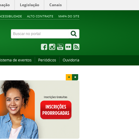
mação
Legislação
Canais
ACESSIBILIDADE
ALTO CONTRASTE
MAPA DO SITE
istema de eventos
Periódicos
Ouvidoria