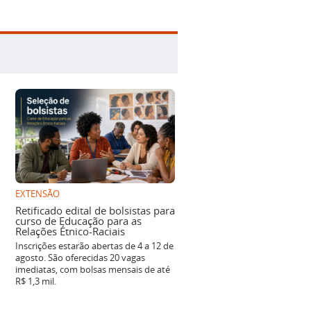
EXTENSÃO
Retificado edital de bolsistas para
curso de Educação para as
Relações Étnico-Raciais
Inscrições estarão abertas de 4 a 12 de
agosto. São oferecidas 20 vagas
imediatas, com bolsas mensais de até
R$ 1,3 mil.