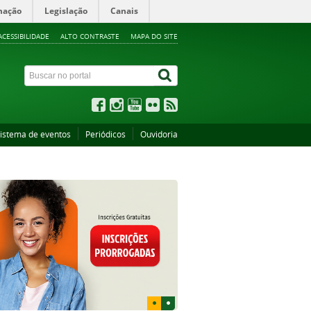
mação
Legislação
Canais
ACESSIBILIDADE
ALTO CONTRASTE
MAPA DO SITE
istema de eventos
Periódicos
Ouvidoria