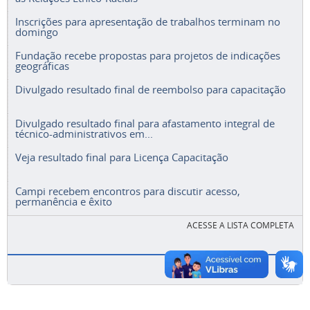
Inscrições para apresentação de trabalhos terminam no
domingo
Fundação recebe propostas para projetos de indicações
geográficas
Divulgado resultado final de reembolso para capacitação
Divulgado resultado final para afastamento integral de
técnico-administrativos em...
Veja resultado final para Licença Capacitação
Campi recebem encontros para discutir acesso,
permanência e êxito
ACESSE A LISTA COMPLETA