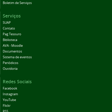
Boletim de Serviços
Serviços
SUAP
Contato
Pag Tesouro
Biblioteca
AVA - Moodle
Documentos
Sistema de eventos
Periódicos
Ouvidoria
Redes Sociais
Facebook
Instagram
YouTube
Flickr
RSS