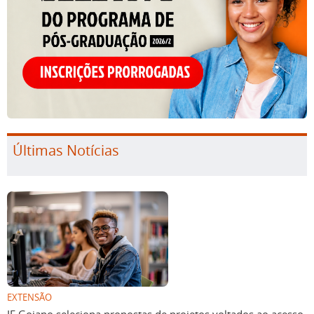
Últimas Notícias
EXTENSÃO