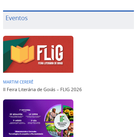
Eventos
MARTIM CERERÊ
II Feira Literária de Goiás – FLIG 2026