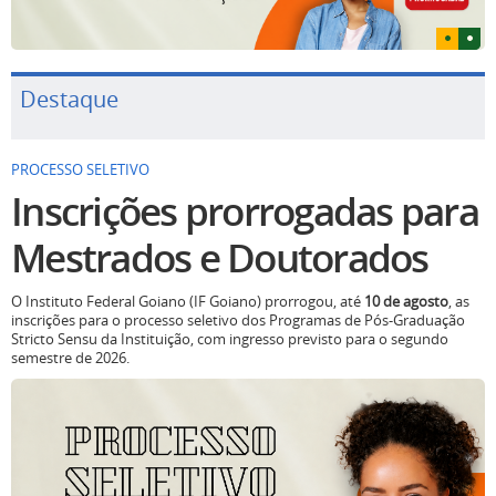
Destaque
PROCESSO SELETIVO
Inscrições prorrogadas para
Mestrados e Doutorados
O Instituto Federal Goiano (IF Goiano) prorrogou, até
10 de agosto
, as
inscrições para o processo seletivo dos Programas de Pós-Graduação
Stricto Sensu da Instituição, com ingresso previsto para o segundo
semestre de 2026.