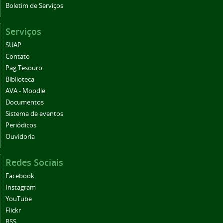
Boletim de Serviços
Serviços
SUAP
Contato
Pag Tesouro
Biblioteca
AVA - Moodle
Documentos
Sistema de eventos
Periódicos
Ouvidoria
Redes Sociais
Facebook
Instagram
YouTube
Flickr
RSS