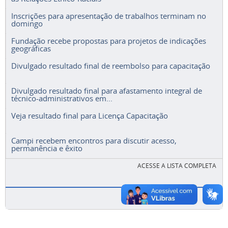
Inscrições para apresentação de trabalhos terminam no
domingo
Fundação recebe propostas para projetos de indicações
geográficas
Divulgado resultado final de reembolso para capacitação
Divulgado resultado final para afastamento integral de
técnico-administrativos em...
Veja resultado final para Licença Capacitação
Campi recebem encontros para discutir acesso,
permanência e êxito
ACESSE A LISTA COMPLETA