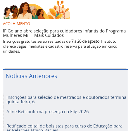
ACOLHIMENTO
IF Goiano abre seleção para cuidadores infantis do Programa
Mulheres Mil – Mais Cuidados
Inscrições gratuitas serão realizadas de
7 a 20 de agosto
. Instituto
oferece vagas imediatas e cadastro reserva para atuação em cinco
unidades.
Notícias Anteriores
Inscrições para seleção de mestrados e doutorados termina
quinta-feira, 6
Aline Bei confirma presença na Flig 2026
Retificado edital de bolsistas para curso de Educação para
as Relações Étnico-Raciais