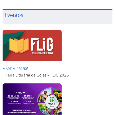
Eventos
MARTIM CERERÊ
II Feira Literária de Goiás – FLIG 2026