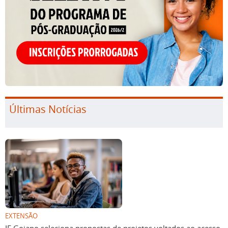
Últimas Notícias
EXTENSÃO