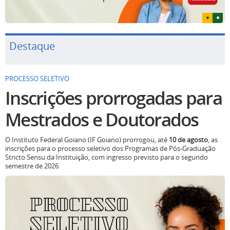
Destaque
PROCESSO SELETIVO
Inscrições prorrogadas para
Mestrados e Doutorados
O Instituto Federal Goiano (IF Goiano) prorrogou, até
10 de agosto
, as
inscrições para o processo seletivo dos Programas de Pós-Graduação
Stricto Sensu da Instituição, com ingresso previsto para o segundo
semestre de 2026.