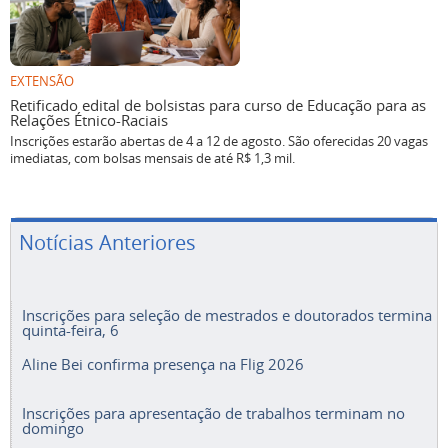
EXTENSÃO
Retificado edital de bolsistas para curso de Educação para as
Relações Étnico-Raciais
Inscrições estarão abertas de 4 a 12 de agosto. São oferecidas 20 vagas
imediatas, com bolsas mensais de até R$ 1,3 mil.
Notícias Anteriores
Inscrições para seleção de mestrados e doutorados termina
quinta-feira, 6
Aline Bei confirma presença na Flig 2026
Inscrições para apresentação de trabalhos terminam no
domingo