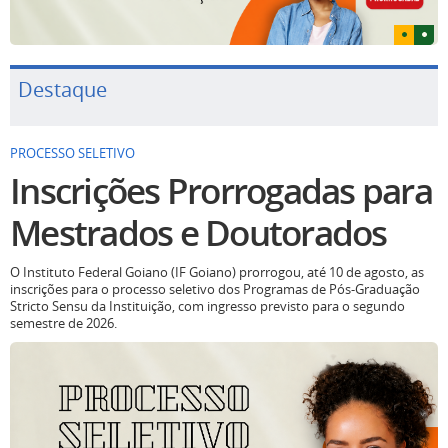
Destaque
PROCESSO SELETIVO
Inscrições Prorrogadas para
Mestrados e Doutorados
O Instituto Federal Goiano (IF Goiano) prorrogou, até 10 de agosto, as
inscrições para o processo seletivo dos Programas de Pós-Graduação
Stricto Sensu da Instituição, com ingresso previsto para o segundo
semestre de 2026.