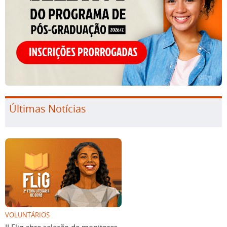
Últimas Notícias
VOLUNTÁRIOS