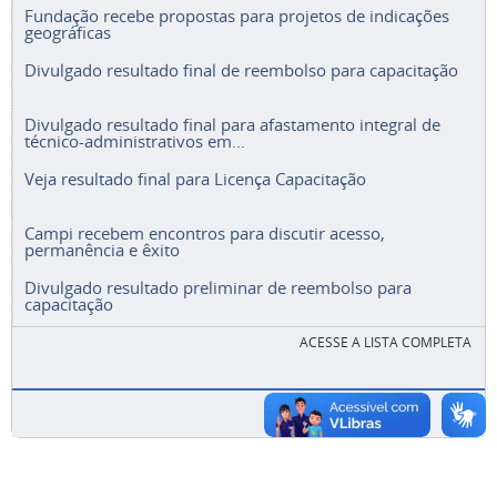
Fundação recebe propostas para projetos de indicações
geográficas
Divulgado resultado final de reembolso para capacitação
Divulgado resultado final para afastamento integral de
técnico-administrativos em...
Veja resultado final para Licença Capacitação
Campi recebem encontros para discutir acesso,
permanência e êxito
Divulgado resultado preliminar de reembolso para
capacitação
ACESSE A LISTA COMPLETA