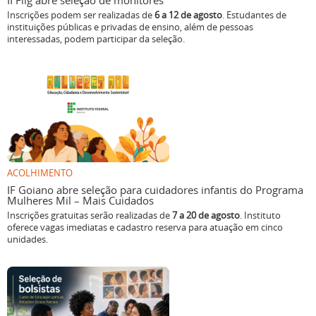
II Flig abre seleção de monitores
Inscrições podem ser realizadas de
6 a 12 de agosto
. Estudantes de
instituições públicas e privadas de ensino, além de pessoas
interessadas, podem participar da seleção.
ACOLHIMENTO
IF Goiano abre seleção para cuidadores infantis do Programa
Mulheres Mil – Mais Cuidados
Inscrições gratuitas serão realizadas de
7 a 20 de agosto
. Instituto
oferece vagas imediatas e cadastro reserva para atuação em cinco
unidades.