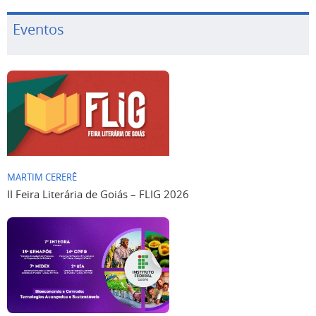
Eventos
MARTIM CERERÊ
II Feira Literária de Goiás – FLIG 2026