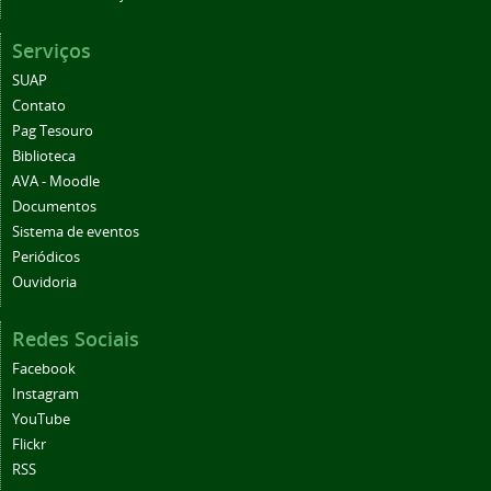
Serviços
SUAP
Contato
Pag Tesouro
Biblioteca
AVA - Moodle
Documentos
Sistema de eventos
Periódicos
Ouvidoria
Redes Sociais
Facebook
Instagram
YouTube
Flickr
RSS