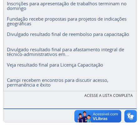
Inscrições para apresentação de trabalhos terminam no
domingo
Fundação recebe propostas para projetos de indicações
geográficas
Divulgado resultado final de reembolso para capacitação
Divulgado resultado final para afastamento integral de
técnico-administrativos em...
Veja resultado final para Licença Capacitação
Campi recebem encontros para discutir acesso,
permanência e êxito
ACESSE A LISTA COMPLETA