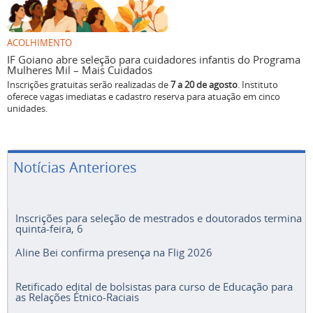
ACOLHIMENTO
IF Goiano abre seleção para cuidadores infantis do Programa
Mulheres Mil – Mais Cuidados
Inscrições gratuitas serão realizadas de
7 a 20 de agosto
. Instituto
oferece vagas imediatas e cadastro reserva para atuação em cinco
unidades.
Notícias Anteriores
Inscrições para seleção de mestrados e doutorados termina
quinta-feira, 6
Aline Bei confirma presença na Flig 2026
Retificado edital de bolsistas para curso de Educação para
as Relações Étnico-Raciais