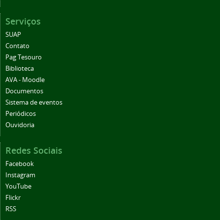
Serviços
SUAP
Contato
Pag Tesouro
Biblioteca
AVA - Moodle
Documentos
Sistema de eventos
Periódicos
Ouvidoria
Redes Sociais
Facebook
Instagram
YouTube
Flickr
RSS