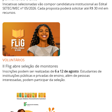
Iniciativas selecionadas vão compor candidatura institucional ao Edital
SETEC/MEC nº 05/2026. Cada proposta poderá solicitar até R$ 30 mil em
recursos.
VOLUNTÁRIOS
II Flig abre seleção de monitores
Inscrições podem ser realizadas de
6 a 12 de agosto
. Estudantes de
instituições públicas e privadas de ensino, além de pessoas
interessadas, podem participar da seleção.