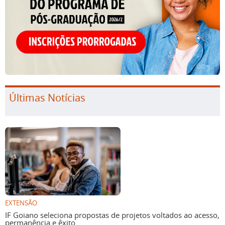
Últimas Notícias
EXTENSÃO
IF Goiano seleciona propostas de projetos voltados ao acesso,
permanência e êxito