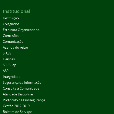
Institucional
Instituição
Colegiados
Estrutura Organizacional
Comissões
Comunicação
Agenda do reitor
SIASS
Eleições CS
SEI/Suap
A3P
Integridade
Segurança da Informação
Consulta à Comunidade
Atividade Disciplinar
Protocolo de Biossegurança
Gestão 2012-2019
Boletim de Serviços