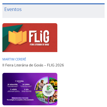
Eventos
MARTIM CERERÊ
II Feira Literária de Goiás – FLIG 2026