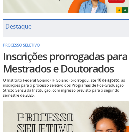
Destaque
PROCESSO SELETIVO
Inscrições prorrogadas para
Mestrados e Doutorados
O Instituto Federal Goiano (IF Goiano) prorrogou, até
10 de agosto
, as
inscrições para o processo seletivo dos Programas de Pós-Graduação
Stricto Sensu da Instituição, com ingresso previsto para o segundo
semestre de 2026.