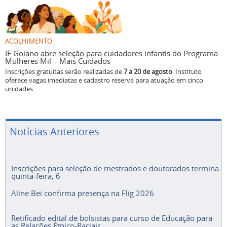
ACOLHIMENTO
IF Goiano abre seleção para cuidadores infantis do Programa
Mulheres Mil – Mais Cuidados
Inscrições gratuitas serão realizadas de
7 a 20 de agosto
. Instituto
oferece vagas imediatas e cadastro reserva para atuação em cinco
unidades.
Notícias Anteriores
Inscrições para seleção de mestrados e doutorados termina
quinta-feira, 6
Aline Bei confirma presença na Flig 2026
Retificado edital de bolsistas para curso de Educação para
as Relações Étnico-Raciais