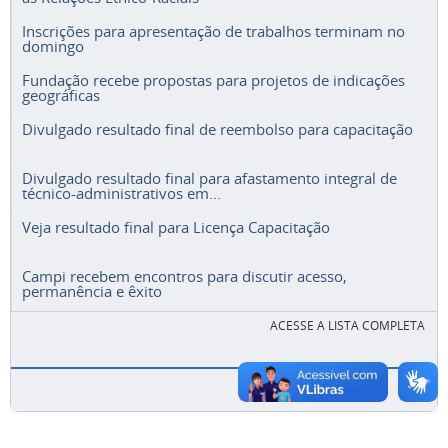
Inscrições para apresentação de trabalhos terminam no
domingo
Fundação recebe propostas para projetos de indicações
geográficas
Divulgado resultado final de reembolso para capacitação
Divulgado resultado final para afastamento integral de
técnico-administrativos em...
Veja resultado final para Licença Capacitação
Campi recebem encontros para discutir acesso,
permanência e êxito
ACESSE A LISTA COMPLETA