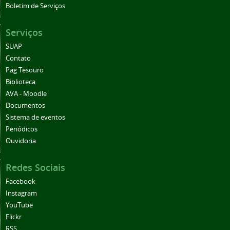
Boletim de Serviços
Serviços
SUAP
Contato
Pag Tesouro
Biblioteca
AVA - Moodle
Documentos
Sistema de eventos
Periódicos
Ouvidoria
Redes Sociais
Facebook
Instagram
YouTube
Flickr
RSS