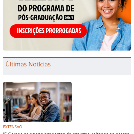
Últimas Notícias
EXTENSÃO