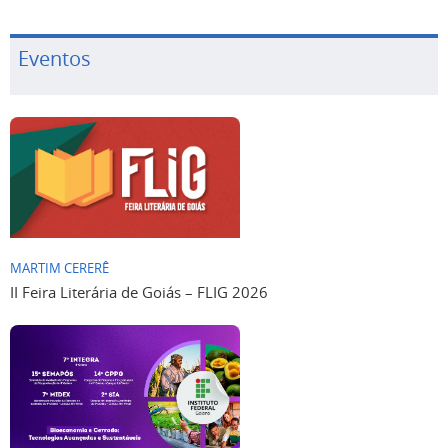
Eventos
MARTIM CERERÊ
II Feira Literária de Goiás – FLIG 2026