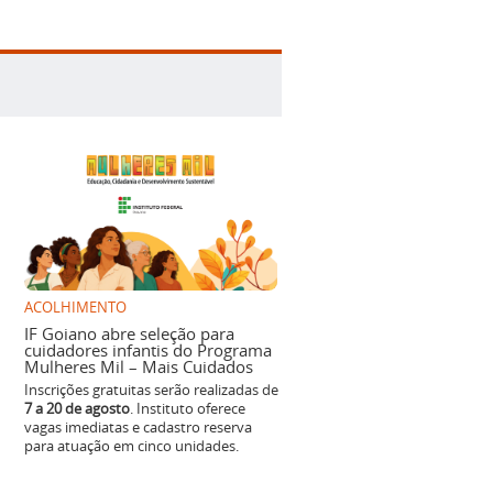
ACOLHIMENTO
IF Goiano abre seleção para
cuidadores infantis do Programa
Mulheres Mil – Mais Cuidados
Inscrições gratuitas serão realizadas de
7 a 20 de agosto
. Instituto oferece
vagas imediatas e cadastro reserva
para atuação em cinco unidades.