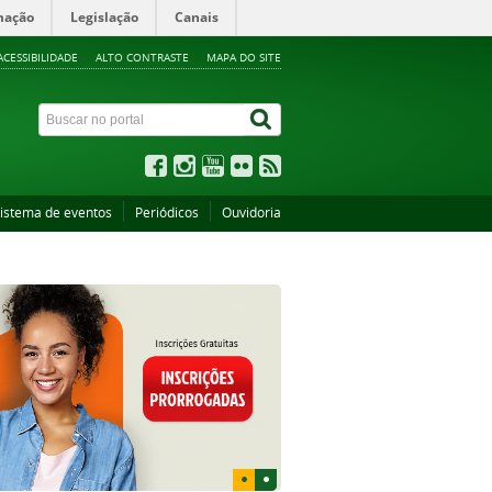
mação
Legislação
Canais
ACESSIBILIDADE
ALTO CONTRASTE
MAPA DO SITE
istema de eventos
Periódicos
Ouvidoria