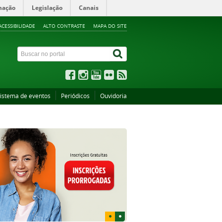
mação
Legislação
Canais
ACESSIBILIDADE
ALTO CONTRASTE
MAPA DO SITE
istema de eventos
Periódicos
Ouvidoria