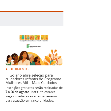
ACOLHIMENTO
IF Goiano abre seleção para
cuidadores infantis do Programa
Mulheres Mil – Mais Cuidados
Inscrições gratuitas serão realizadas de
7 a 20 de agosto
. Instituto oferece
vagas imediatas e cadastro reserva
para atuação em cinco unidades.