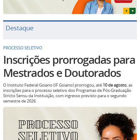
Destaque
PROCESSO SELETIVO
Inscrições prorrogadas para
Mestrados e Doutorados
O Instituto Federal Goiano (IF Goiano) prorrogou, até
10 de agosto
, as
inscrições para o processo seletivo dos Programas de Pós-Graduação
Stricto Sensu da Instituição, com ingresso previsto para o segundo
semestre de 2026.