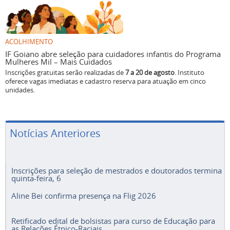
ACOLHIMENTO
IF Goiano abre seleção para cuidadores infantis do Programa
Mulheres Mil – Mais Cuidados
Inscrições gratuitas serão realizadas de
7 a 20 de agosto
. Instituto
oferece vagas imediatas e cadastro reserva para atuação em cinco
unidades.
Notícias Anteriores
Inscrições para seleção de mestrados e doutorados termina
quinta-feira, 6
Aline Bei confirma presença na Flig 2026
Retificado edital de bolsistas para curso de Educação para
as Relações Étnico-Raciais