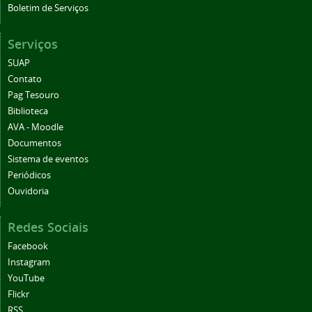
Serviços
SUAP
Contato
Pag Tesouro
Biblioteca
AVA - Moodle
Documentos
Sistema de eventos
Periódicos
Ouvidoria
Redes Sociais
Facebook
Instagram
YouTube
Flickr
RSS