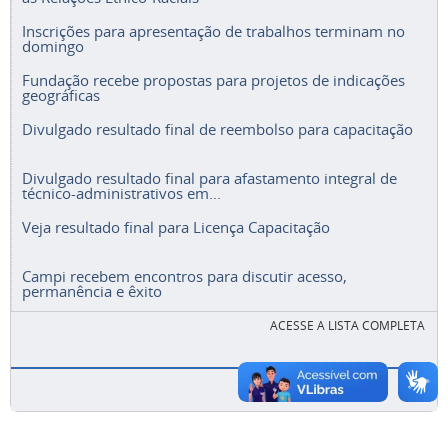
Inscrições para apresentação de trabalhos terminam no
domingo
Fundação recebe propostas para projetos de indicações
geográficas
Divulgado resultado final de reembolso para capacitação
Divulgado resultado final para afastamento integral de
técnico-administrativos em...
Veja resultado final para Licença Capacitação
Campi recebem encontros para discutir acesso,
permanência e êxito
ACESSE A LISTA COMPLETA