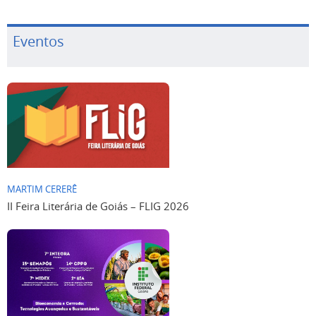
Eventos
MARTIM CERERÊ
II Feira Literária de Goiás – FLIG 2026