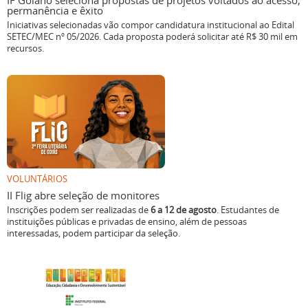
Iniciativas selecionadas vão compor candidatura institucional ao Edital
SETEC/MEC nº 05/2026. Cada proposta poderá solicitar até R$ 30 mil em
recursos.
VOLUNTÁRIOS
II Flig abre seleção de monitores
Inscrições podem ser realizadas de
6 a 12 de agosto
. Estudantes de
instituições públicas e privadas de ensino, além de pessoas
interessadas, podem participar da seleção.