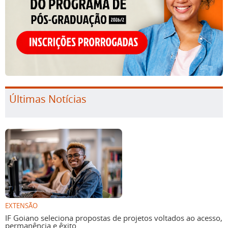
Últimas Notícias
EXTENSÃO
IF Goiano seleciona propostas de projetos voltados ao acesso,
permanência e êxito