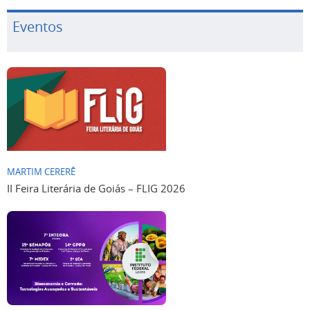
Eventos
MARTIM CERERÊ
II Feira Literária de Goiás – FLIG 2026