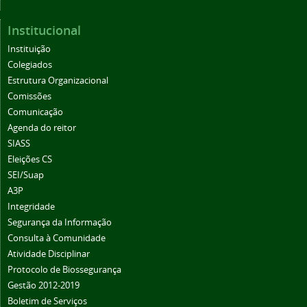
Institucional
Instituição
Colegiados
Estrutura Organizacional
Comissões
Comunicação
Agenda do reitor
SIASS
Eleições CS
SEI/Suap
A3P
Integridade
Segurança da Informação
Consulta à Comunidade
Atividade Disciplinar
Protocolo de Biossegurança
Gestão 2012-2019
Boletim de Serviços