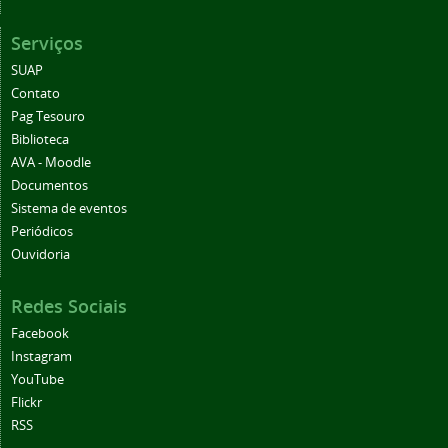
Serviços
SUAP
Contato
Pag Tesouro
Biblioteca
AVA - Moodle
Documentos
Sistema de eventos
Periódicos
Ouvidoria
Redes Sociais
Facebook
Instagram
YouTube
Flickr
RSS