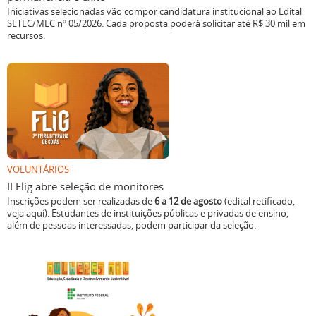
Iniciativas selecionadas vão compor candidatura institucional ao Edital
SETEC/MEC nº 05/2026. Cada proposta poderá solicitar até R$ 30 mil em
recursos.
VOLUNTÁRIOS
II Flig abre seleção de monitores
Inscrições podem ser realizadas de
6 a 12 de agosto
(edital retificado,
veja aqui). Estudantes de instituições públicas e privadas de ensino,
além de pessoas interessadas, podem participar da seleção.