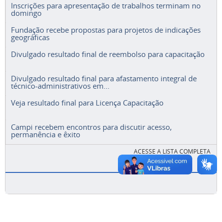
Inscrições para apresentação de trabalhos terminam no
domingo
Fundação recebe propostas para projetos de indicações
geográficas
Divulgado resultado final de reembolso para capacitação
Divulgado resultado final para afastamento integral de
técnico-administrativos em...
Veja resultado final para Licença Capacitação
Campi recebem encontros para discutir acesso,
permanência e êxito
ACESSE A LISTA COMPLETA