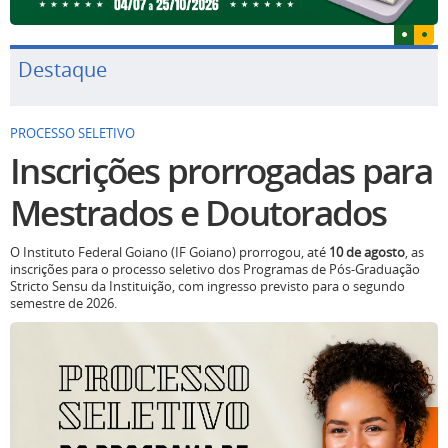
Destaque
PROCESSO SELETIVO
Inscrições prorrogadas para
Mestrados e Doutorados
O Instituto Federal Goiano (IF Goiano) prorrogou, até
10 de agosto
, as
inscrições para o processo seletivo dos Programas de Pós-Graduação
Stricto Sensu da Instituição, com ingresso previsto para o segundo
semestre de 2026.