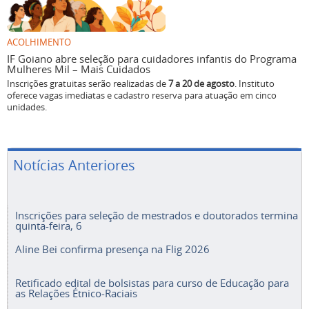
ACOLHIMENTO
IF Goiano abre seleção para cuidadores infantis do Programa
Mulheres Mil – Mais Cuidados
Inscrições gratuitas serão realizadas de
7 a 20 de agosto
. Instituto
oferece vagas imediatas e cadastro reserva para atuação em cinco
unidades.
Notícias Anteriores
Inscrições para seleção de mestrados e doutorados termina
quinta-feira, 6
Aline Bei confirma presença na Flig 2026
Retificado edital de bolsistas para curso de Educação para
as Relações Étnico-Raciais