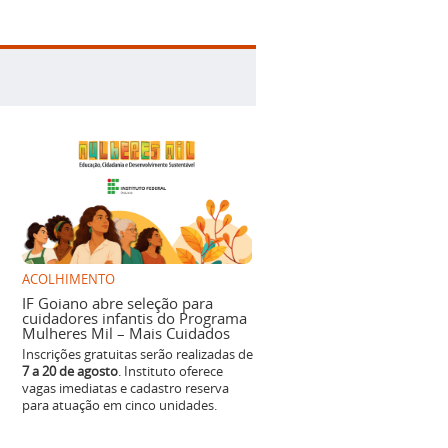
ACOLHIMENTO
IF Goiano abre seleção para
cuidadores infantis do Programa
Mulheres Mil – Mais Cuidados
Inscrições gratuitas serão realizadas de
7 a 20 de agosto
. Instituto oferece
vagas imediatas e cadastro reserva
para atuação em cinco unidades.