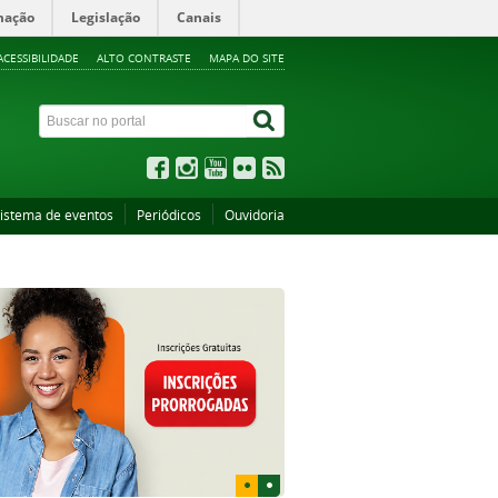
mação
Legislação
Canais
ACESSIBILIDADE
ALTO CONTRASTE
MAPA DO SITE
istema de eventos
Periódicos
Ouvidoria