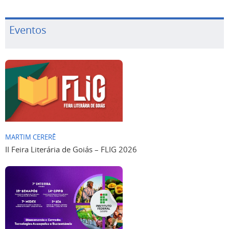
Eventos
MARTIM CERERÊ
II Feira Literária de Goiás – FLIG 2026