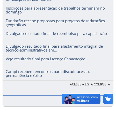
Inscrições para apresentação de trabalhos terminam no
domingo
Fundação recebe propostas para projetos de indicações
geográficas
Divulgado resultado final de reembolso para capacitação
Divulgado resultado final para afastamento integral de
técnico-administrativos em...
Veja resultado final para Licença Capacitação
Campi recebem encontros para discutir acesso,
permanência e êxito
ACESSE A LISTA COMPLETA