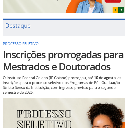
Destaque
PROCESSO SELETIVO
Inscrições prorrogadas para
Mestrados e Doutorados
O Instituto Federal Goiano (IF Goiano) prorrogou, até
10 de agosto
, as
inscrições para o processo seletivo dos Programas de Pós-Graduação
Stricto Sensu da Instituição, com ingresso previsto para o segundo
semestre de 2026.