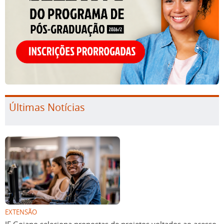
Últimas Notícias
EXTENSÃO