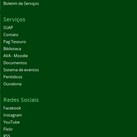
Boletim de Serviços
Serviços
SUAP
Contato
Pag Tesouro
Biblioteca
AVA - Moodle
Documentos
Sistema de eventos
Periódicos
Ouvidoria
Redes Sociais
Facebook
Instagram
YouTube
Flickr
RSS