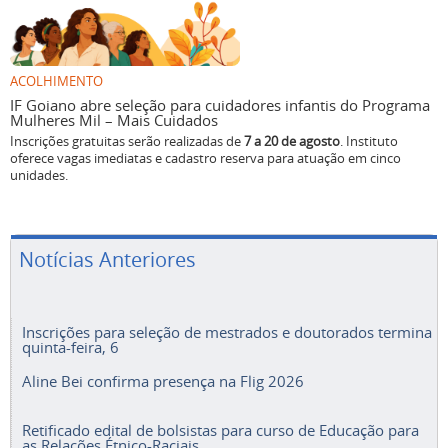
ACOLHIMENTO
IF Goiano abre seleção para cuidadores infantis do Programa
Mulheres Mil – Mais Cuidados
Inscrições gratuitas serão realizadas de
7 a 20 de agosto
. Instituto
oferece vagas imediatas e cadastro reserva para atuação em cinco
unidades.
Notícias Anteriores
Inscrições para seleção de mestrados e doutorados termina
quinta-feira, 6
Aline Bei confirma presença na Flig 2026
Retificado edital de bolsistas para curso de Educação para
as Relações Étnico-Raciais