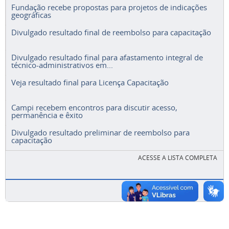
Fundação recebe propostas para projetos de indicações
geográficas
Divulgado resultado final de reembolso para capacitação
Divulgado resultado final para afastamento integral de
técnico-administrativos em...
Veja resultado final para Licença Capacitação
Campi recebem encontros para discutir acesso,
permanência e êxito
Divulgado resultado preliminar de reembolso para
capacitação
ACESSE A LISTA COMPLETA