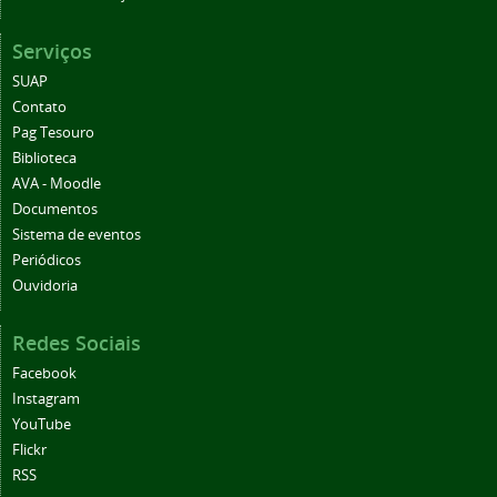
Serviços
SUAP
Contato
Pag Tesouro
Biblioteca
AVA - Moodle
Documentos
Sistema de eventos
Periódicos
Ouvidoria
Redes Sociais
Facebook
Instagram
YouTube
Flickr
RSS