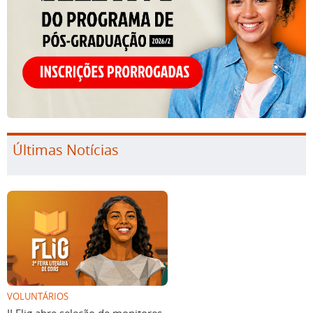
Últimas Notícias
VOLUNTÁRIOS