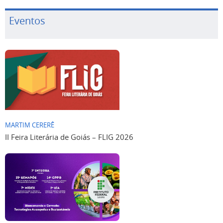
Eventos
MARTIM CERERÊ
II Feira Literária de Goiás – FLIG 2026