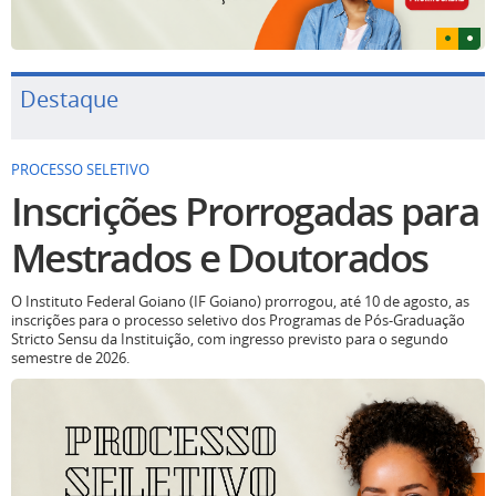
Destaque
PROCESSO SELETIVO
Inscrições Prorrogadas para
Mestrados e Doutorados
O Instituto Federal Goiano (IF Goiano) prorrogou, até 10 de agosto, as
inscrições para o processo seletivo dos Programas de Pós-Graduação
Stricto Sensu da Instituição, com ingresso previsto para o segundo
semestre de 2026.