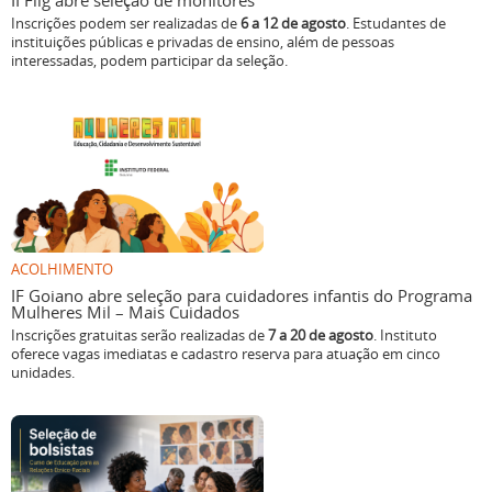
II Flig abre seleção de monitores
Inscrições podem ser realizadas de
6 a 12 de agosto
. Estudantes de
instituições públicas e privadas de ensino, além de pessoas
interessadas, podem participar da seleção.
ACOLHIMENTO
IF Goiano abre seleção para cuidadores infantis do Programa
Mulheres Mil – Mais Cuidados
Inscrições gratuitas serão realizadas de
7 a 20 de agosto
. Instituto
oferece vagas imediatas e cadastro reserva para atuação em cinco
unidades.