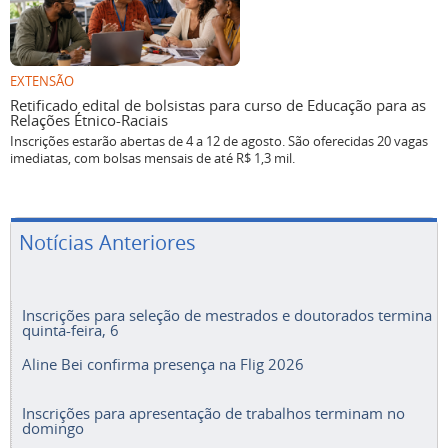
EXTENSÃO
Retificado edital de bolsistas para curso de Educação para as
Relações Étnico-Raciais
Inscrições estarão abertas de 4 a 12 de agosto. São oferecidas 20 vagas
imediatas, com bolsas mensais de até R$ 1,3 mil.
Notícias Anteriores
Inscrições para seleção de mestrados e doutorados termina
quinta-feira, 6
Aline Bei confirma presença na Flig 2026
Inscrições para apresentação de trabalhos terminam no
domingo