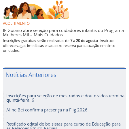
ACOLHIMENTO
IF Goiano abre seleção para cuidadores infantis do Programa
Mulheres Mil – Mais Cuidados
Inscrições gratuitas serão realizadas de
7 a 20 de agosto
. Instituto
oferece vagas imediatas e cadastro reserva para atuação em cinco
unidades.
Notícias Anteriores
Inscrições para seleção de mestrados e doutorados termina
quinta-feira, 6
Aline Bei confirma presença na Flig 2026
Retificado edital de bolsistas para curso de Educação para
as Relações Étnico-Raciais