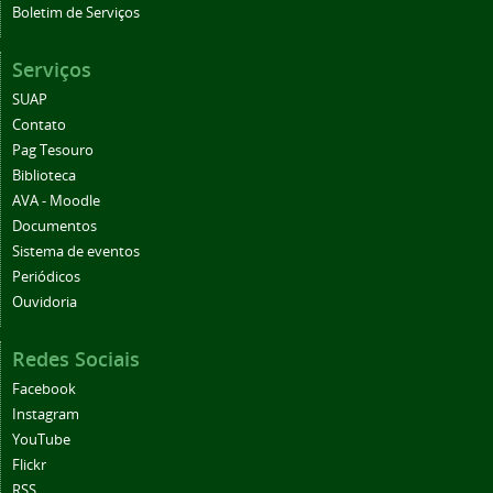
Boletim de Serviços
Serviços
SUAP
Contato
Pag Tesouro
Biblioteca
AVA - Moodle
Documentos
Sistema de eventos
Periódicos
Ouvidoria
Redes Sociais
Facebook
Instagram
YouTube
Flickr
RSS