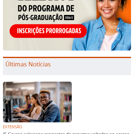
Últimas Notícias
EXTENSÃO