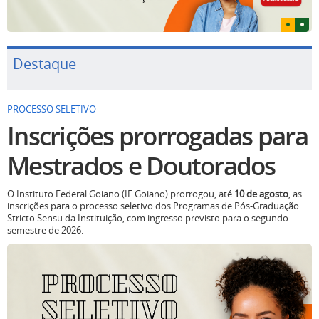
Destaque
PROCESSO SELETIVO
Inscrições prorrogadas para
Mestrados e Doutorados
O Instituto Federal Goiano (IF Goiano) prorrogou, até
10 de agosto
, as
inscrições para o processo seletivo dos Programas de Pós-Graduação
Stricto Sensu da Instituição, com ingresso previsto para o segundo
semestre de 2026.