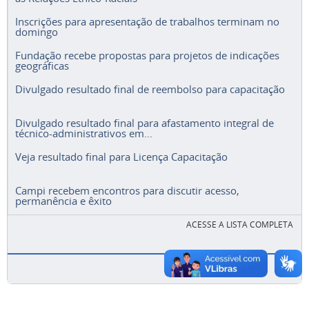
Inscrições para apresentação de trabalhos terminam no
domingo
Fundação recebe propostas para projetos de indicações
geográficas
Divulgado resultado final de reembolso para capacitação
Divulgado resultado final para afastamento integral de
técnico-administrativos em...
Veja resultado final para Licença Capacitação
Campi recebem encontros para discutir acesso,
permanência e êxito
ACESSE A LISTA COMPLETA