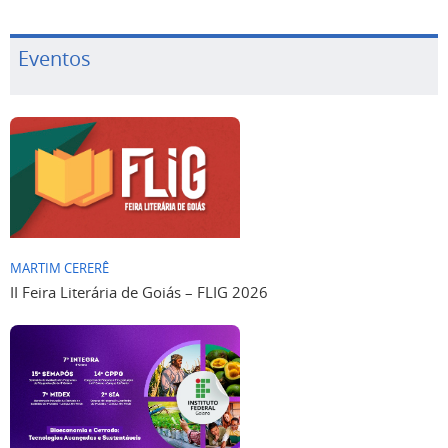
Eventos
MARTIM CERERÊ
II Feira Literária de Goiás – FLIG 2026