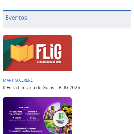
Eventos
MARTIM CERERÊ
II Feira Literária de Goiás – FLIG 2026