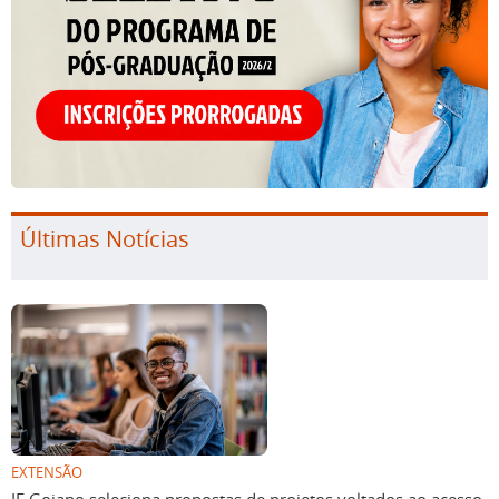
Últimas Notícias
EXTENSÃO