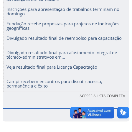
Inscrições para apresentação de trabalhos terminam no
domingo
Fundação recebe propostas para projetos de indicações
geográficas
Divulgado resultado final de reembolso para capacitação
Divulgado resultado final para afastamento integral de
técnico-administrativos em...
Veja resultado final para Licença Capacitação
Campi recebem encontros para discutir acesso,
permanência e êxito
ACESSE A LISTA COMPLETA