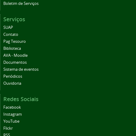
Boletim de Serviços
Serviços
SUAP
Contato
Pag Tesouro
Biblioteca
AVA - Moodle
Documentos
Sistema de eventos
Periódicos
Ouvidoria
Redes Sociais
Facebook
Instagram
YouTube
Flickr
RSS