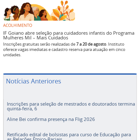
ACOLHIMENTO
IF Goiano abre seleção para cuidadores infantis do Programa
Mulheres Mil – Mais Cuidados
Inscrições gratuitas serão realizadas de
7 a 20 de agosto
. Instituto
oferece vagas imediatas e cadastro reserva para atuação em cinco
unidades.
Notícias Anteriores
Inscrições para seleção de mestrados e doutorados termina
quinta-feira, 6
Aline Bei confirma presença na Flig 2026
Retificado edital de bolsistas para curso de Educação para
as Relações Étnico-Raciais