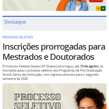
Destaque
PROCESSO SELETIVO
Inscrições prorrogadas para
Mestrados e Doutorados
O Instituto Federal Goiano (IF Goiano) prorrogou, até
10 de agosto
, as
inscrições para o processo seletivo dos Programas de Pós-Graduação
Stricto Sensu da Instituição, com ingresso previsto para o segundo
semestre de 2026.