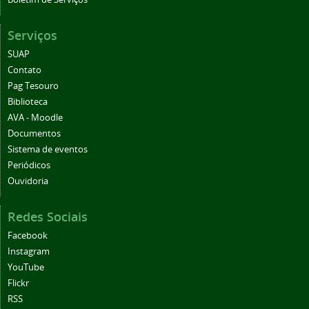
Serviços
SUAP
Contato
Pag Tesouro
Biblioteca
AVA - Moodle
Documentos
Sistema de eventos
Periódicos
Ouvidoria
Redes Sociais
Facebook
Instagram
YouTube
Flickr
RSS