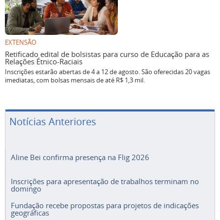
EXTENSÃO
Retificado edital de bolsistas para curso de Educação para as
Relações Étnico-Raciais
Inscrições estarão abertas de 4 a 12 de agosto. São oferecidas 20 vagas
imediatas, com bolsas mensais de até R$ 1,3 mil.
Notícias Anteriores
Aline Bei confirma presença na Flig 2026
Inscrições para apresentação de trabalhos terminam no
domingo
Fundação recebe propostas para projetos de indicações
geográficas