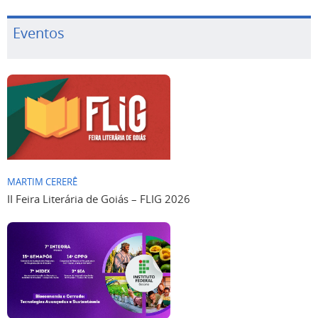
Eventos
MARTIM CERERÊ
II Feira Literária de Goiás – FLIG 2026