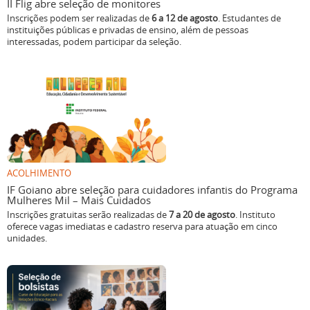
II Flig abre seleção de monitores
Inscrições podem ser realizadas de
6 a 12 de agosto
. Estudantes de
instituições públicas e privadas de ensino, além de pessoas
interessadas, podem participar da seleção.
ACOLHIMENTO
IF Goiano abre seleção para cuidadores infantis do Programa
Mulheres Mil – Mais Cuidados
Inscrições gratuitas serão realizadas de
7 a 20 de agosto
. Instituto
oferece vagas imediatas e cadastro reserva para atuação em cinco
unidades.