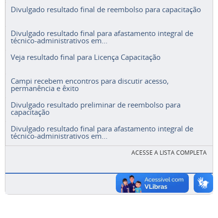
Divulgado resultado final de reembolso para capacitação
Divulgado resultado final para afastamento integral de
técnico-administrativos em...
Veja resultado final para Licença Capacitação
Campi recebem encontros para discutir acesso,
permanência e êxito
Divulgado resultado preliminar de reembolso para
capacitação
Divulgado resultado final para afastamento integral de
técnico-administrativos em...
ACESSE A LISTA COMPLETA