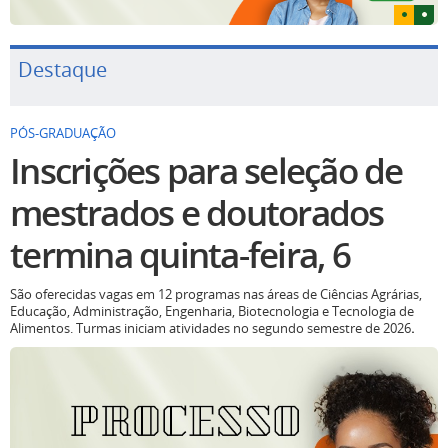
Destaque
PÓS-GRADUAÇÃO
Inscrições para seleção de
mestrados e doutorados
termina quinta-feira, 6
São oferecidas vagas em 12 programas nas áreas de Ciências Agrárias,
Educação, Administração, Engenharia, Biotecnologia e Tecnologia de
Alimentos. Turmas iniciam atividades no segundo semestre de 2026
.