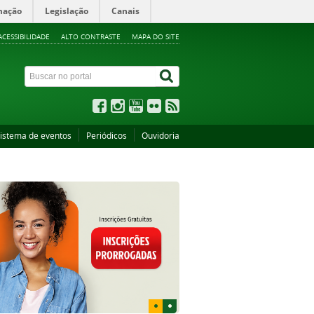
mação
Legislação
Canais
ACESSIBILIDADE
ALTO CONTRASTE
MAPA DO SITE
istema de eventos
Periódicos
Ouvidoria