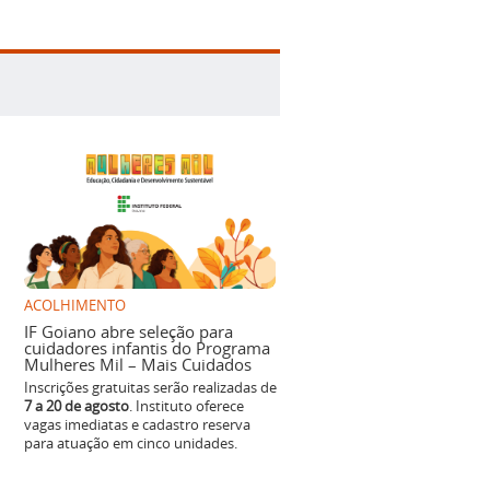
ACOLHIMENTO
IF Goiano abre seleção para
cuidadores infantis do Programa
Mulheres Mil – Mais Cuidados
Inscrições gratuitas serão realizadas de
7 a 20 de agosto
. Instituto oferece
vagas imediatas e cadastro reserva
para atuação em cinco unidades.