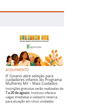
ACOLHIMENTO
IF Goiano abre seleção para
cuidadores infantis do Programa
Mulheres Mil – Mais Cuidados
Inscrições gratuitas serão realizadas de
7 a 20 de agosto
. Instituto oferece
vagas imediatas e cadastro reserva
para atuação em cinco unidades.