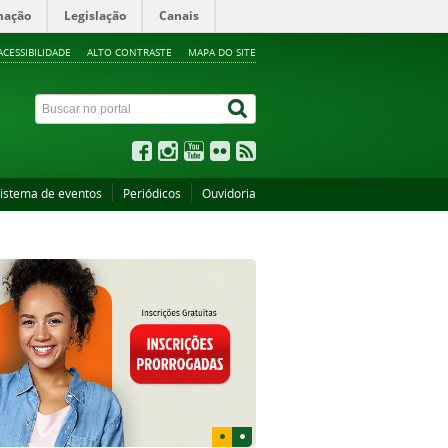
mação
Legislação
Canais
ACESSIBILIDADE
ALTO CONTRASTE
MAPA DO SITE
istema de eventos
Periódicos
Ouvidoria