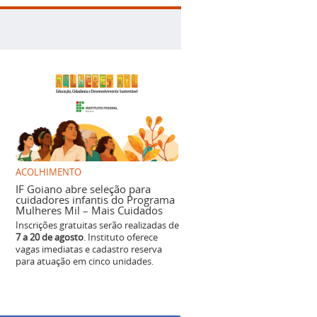
ACOLHIMENTO
IF Goiano abre seleção para
cuidadores infantis do Programa
Mulheres Mil – Mais Cuidados
Inscrições gratuitas serão realizadas de
7 a 20 de agosto
. Instituto oferece
vagas imediatas e cadastro reserva
para atuação em cinco unidades.