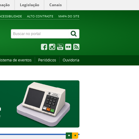
mação
Legislação
Canais
ACESSIBILIDADE
ALTO CONTRASTE
MAPA DO SITE
istema de eventos
Periódicos
Ouvidoria