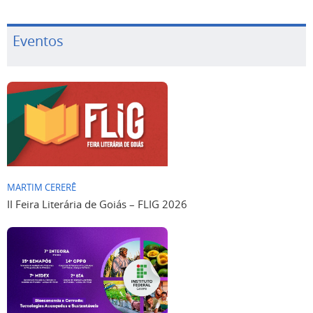
Eventos
MARTIM CERERÊ
II Feira Literária de Goiás – FLIG 2026