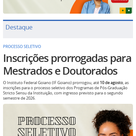
Destaque
PROCESSO SELETIVO
Inscrições prorrogadas para
Mestrados e Doutorados
O Instituto Federal Goiano (IF Goiano) prorrogou, até
10 de agosto
, as
inscrições para o processo seletivo dos Programas de Pós-Graduação
Stricto Sensu da Instituição, com ingresso previsto para o segundo
semestre de 2026.