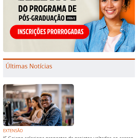
Últimas Notícias
EXTENSÃO