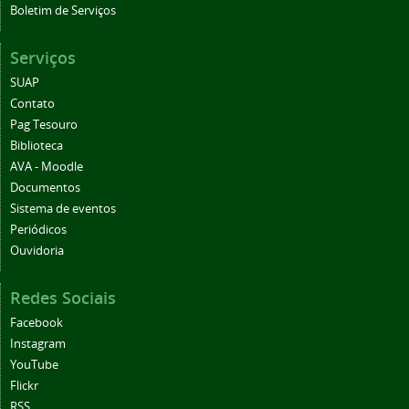
Boletim de Serviços
Serviços
SUAP
Contato
Pag Tesouro
Biblioteca
AVA - Moodle
Documentos
Sistema de eventos
Periódicos
Ouvidoria
Redes Sociais
Facebook
Instagram
YouTube
Flickr
RSS