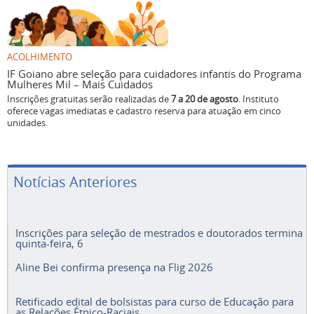
ACOLHIMENTO
IF Goiano abre seleção para cuidadores infantis do Programa
Mulheres Mil – Mais Cuidados
Inscrições gratuitas serão realizadas de
7 a 20 de agosto
. Instituto
oferece vagas imediatas e cadastro reserva para atuação em cinco
unidades.
Notícias Anteriores
Inscrições para seleção de mestrados e doutorados termina
quinta-feira, 6
Aline Bei confirma presença na Flig 2026
Retificado edital de bolsistas para curso de Educação para
as Relações Étnico-Raciais