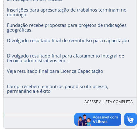
Inscrições para apresentação de trabalhos terminam no
domingo
Fundação recebe propostas para projetos de indicações
geográficas
Divulgado resultado final de reembolso para capacitação
Divulgado resultado final para afastamento integral de
técnico-administrativos em...
Veja resultado final para Licença Capacitação
Campi recebem encontros para discutir acesso,
permanência e êxito
ACESSE A LISTA COMPLETA