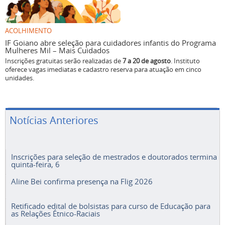
ACOLHIMENTO
IF Goiano abre seleção para cuidadores infantis do Programa
Mulheres Mil – Mais Cuidados
Inscrições gratuitas serão realizadas de
7 a 20 de agosto
. Instituto
oferece vagas imediatas e cadastro reserva para atuação em cinco
unidades.
Notícias Anteriores
Inscrições para seleção de mestrados e doutorados termina
quinta-feira, 6
Aline Bei confirma presença na Flig 2026
Retificado edital de bolsistas para curso de Educação para
as Relações Étnico-Raciais