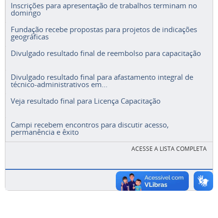
Inscrições para apresentação de trabalhos terminam no
domingo
Fundação recebe propostas para projetos de indicações
geográficas
Divulgado resultado final de reembolso para capacitação
Divulgado resultado final para afastamento integral de
técnico-administrativos em...
Veja resultado final para Licença Capacitação
Campi recebem encontros para discutir acesso,
permanência e êxito
ACESSE A LISTA COMPLETA