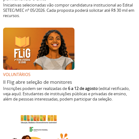
Iniciativas selecionadas vão compor candidatura institucional ao Edital
SETEC/MEC nº 05/2026. Cada proposta poderá solicitar até R$ 30 mil em
recursos.
VOLUNTÁRIOS
II Flig abre seleção de monitores
Inscrições podem ser realizadas de
6 a 12 de agosto
(edital retificado,
veja aqui). Estudantes de instituições públicas e privadas de ensino,
além de pessoas interessadas, podem participar da seleção.