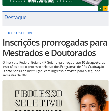
Destaque
PROCESSO SELETIVO
Inscrições prorrogadas para
Mestrados e Doutorados
O Instituto Federal Goiano (IF Goiano) prorrogou, até
10 de agosto
, as
inscrições para o processo seletivo dos Programas de Pós-Graduação
Stricto Sensu da Instituição, com ingresso previsto para o segundo
semestre de 2026.