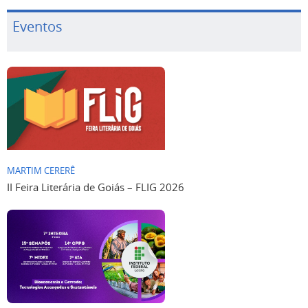
Eventos
MARTIM CERERÊ
II Feira Literária de Goiás – FLIG 2026