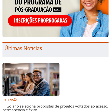
Últimas Notícias
EXTENSÃO
IF Goiano seleciona propostas de projetos voltados ao acesso,
permanência e êxito