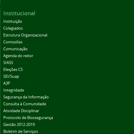
Institucional
Instituição
Colegiados
Estrutura Organizacional
Comissões
Comunicação
Agenda do reitor
SIASS
Eleições CS
SEI/Suap
A3P
Integridade
Segurança da Informação
Consulta à Comunidade
Atividade Disciplinar
Protocolo de Biossegurança
Gestão 2012-2019
Boletim de Serviços