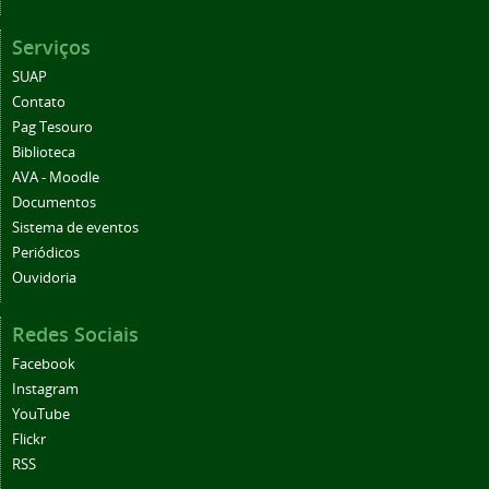
Serviços
SUAP
Contato
Pag Tesouro
Biblioteca
AVA - Moodle
Documentos
Sistema de eventos
Periódicos
Ouvidoria
Redes Sociais
Facebook
Instagram
YouTube
Flickr
RSS