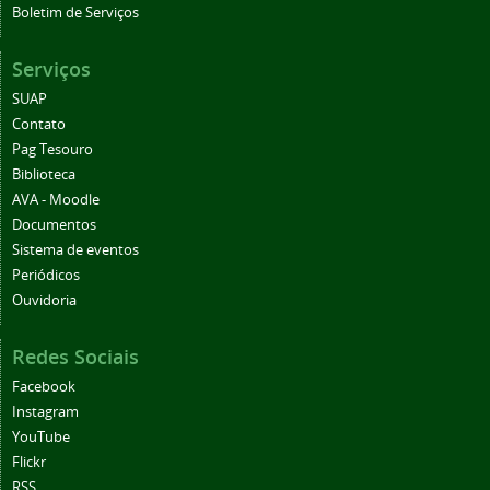
Boletim de Serviços
Serviços
SUAP
Contato
Pag Tesouro
Biblioteca
AVA - Moodle
Documentos
Sistema de eventos
Periódicos
Ouvidoria
Redes Sociais
Facebook
Instagram
YouTube
Flickr
RSS