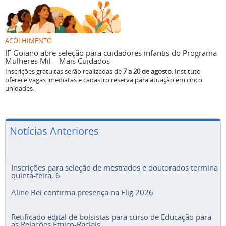
ACOLHIMENTO
IF Goiano abre seleção para cuidadores infantis do Programa
Mulheres Mil – Mais Cuidados
Inscrições gratuitas serão realizadas de
7 a 20 de agosto
. Instituto
oferece vagas imediatas e cadastro reserva para atuação em cinco
unidades.
Notícias Anteriores
Inscrições para seleção de mestrados e doutorados termina
quinta-feira, 6
Aline Bei confirma presença na Flig 2026
Retificado edital de bolsistas para curso de Educação para
as Relações Étnico-Raciais