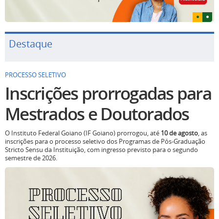
Destaque
PROCESSO SELETIVO
Inscrições prorrogadas para
Mestrados e Doutorados
O Instituto Federal Goiano (IF Goiano) prorrogou, até
10 de agosto
, as
inscrições para o processo seletivo dos Programas de Pós-Graduação
Stricto Sensu da Instituição, com ingresso previsto para o segundo
semestre de 2026.