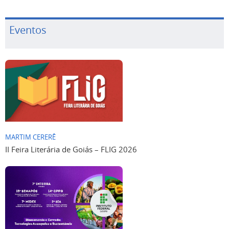
Eventos
MARTIM CERERÊ
II Feira Literária de Goiás – FLIG 2026