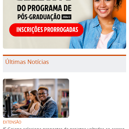
Últimas Notícias
EXTENSÃO