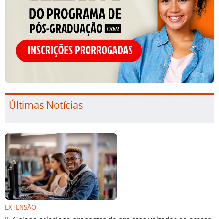
Últimas Notícias
EXTENSÃO