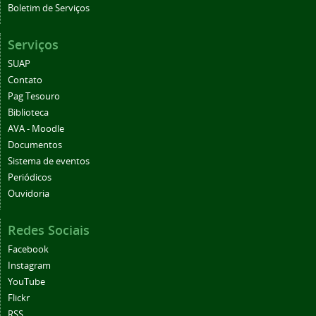
Boletim de Serviços
Serviços
SUAP
Contato
Pag Tesouro
Biblioteca
AVA - Moodle
Documentos
Sistema de eventos
Periódicos
Ouvidoria
Redes Sociais
Facebook
Instagram
YouTube
Flickr
RSS