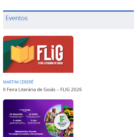
Eventos
MARTIM CERERÊ
II Feira Literária de Goiás – FLIG 2026