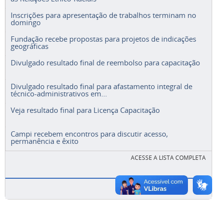
Inscrições para apresentação de trabalhos terminam no
domingo
Fundação recebe propostas para projetos de indicações
geográficas
Divulgado resultado final de reembolso para capacitação
Divulgado resultado final para afastamento integral de
técnico-administrativos em...
Veja resultado final para Licença Capacitação
Campi recebem encontros para discutir acesso,
permanência e êxito
ACESSE A LISTA COMPLETA