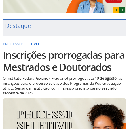
Destaque
PROCESSO SELETIVO
Inscrições prorrogadas para
Mestrados e Doutorados
O Instituto Federal Goiano (IF Goiano) prorrogou, até
10 de agosto
, as
inscrições para o processo seletivo dos Programas de Pós-Graduação
Stricto Sensu da Instituição, com ingresso previsto para o segundo
semestre de 2026.