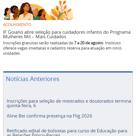
ACOLHIMENTO
IF Goiano abre seleção para cuidadores infantis do Programa
Mulheres Mil – Mais Cuidados
Inscrições gratuitas serão realizadas de
7 a 20 de agosto
. Instituto
oferece vagas imediatas e cadastro reserva para atuação em cinco
unidades.
Notícias Anteriores
Inscrições para seleção de mestrados e doutorados termina
quinta-feira, 6
Aline Bei confirma presença na Flig 2026
Retificado edital de bolsistas para curso de Educação para
as Relações Étnico-Raciais