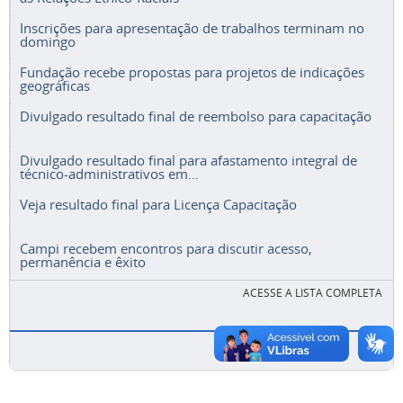
Inscrições para apresentação de trabalhos terminam no
domingo
Fundação recebe propostas para projetos de indicações
geográficas
Divulgado resultado final de reembolso para capacitação
Divulgado resultado final para afastamento integral de
técnico-administrativos em...
Veja resultado final para Licença Capacitação
Campi recebem encontros para discutir acesso,
permanência e êxito
ACESSE A LISTA COMPLETA