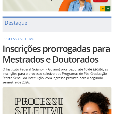
Destaque
PROCESSO SELETIVO
Inscrições prorrogadas para
Mestrados e Doutorados
O Instituto Federal Goiano (IF Goiano) prorrogou, até
10 de agosto
, as
inscrições para o processo seletivo dos Programas de Pós-Graduação
Stricto Sensu da Instituição, com ingresso previsto para o segundo
semestre de 2026.