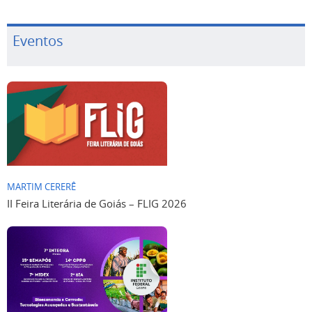
Eventos
MARTIM CERERÊ
II Feira Literária de Goiás – FLIG 2026