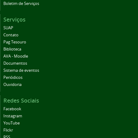
Boletim de Serviços
Serviços
SUAP
Contato
Pag Tesouro
Biblioteca
AVA - Moodle
Documentos
Sistema de eventos
Periódicos
Ouvidoria
Redes Sociais
Facebook
Instagram
YouTube
Flickr
RSS