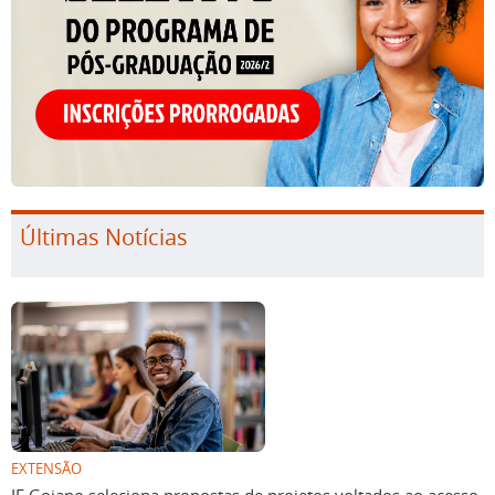
Últimas Notícias
EXTENSÃO