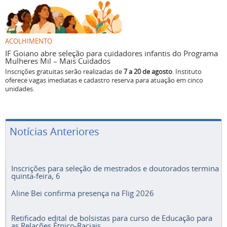
ACOLHIMENTO
IF Goiano abre seleção para cuidadores infantis do Programa
Mulheres Mil – Mais Cuidados
Inscrições gratuitas serão realizadas de
7 a 20 de agosto
. Instituto
oferece vagas imediatas e cadastro reserva para atuação em cinco
unidades.
Notícias Anteriores
Inscrições para seleção de mestrados e doutorados termina
quinta-feira, 6
Aline Bei confirma presença na Flig 2026
Retificado edital de bolsistas para curso de Educação para
as Relações Étnico-Raciais