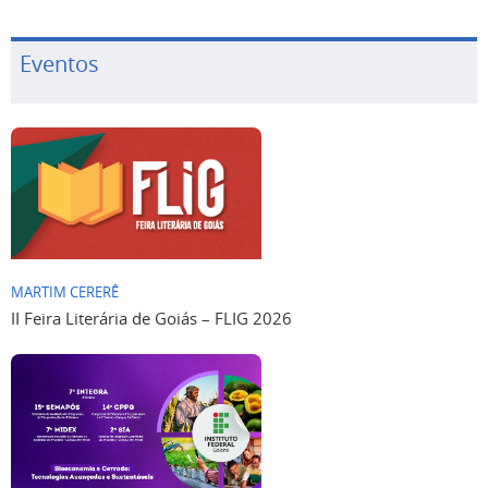
Eventos
MARTIM CERERÊ
II Feira Literária de Goiás – FLIG 2026