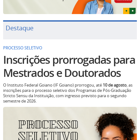
Destaque
PROCESSO SELETIVO
Inscrições prorrogadas para
Mestrados e Doutorados
O Instituto Federal Goiano (IF Goiano) prorrogou, até
10 de agosto
, as
inscrições para o processo seletivo dos Programas de Pós-Graduação
Stricto Sensu da Instituição, com ingresso previsto para o segundo
semestre de 2026.