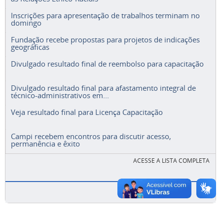
Inscrições para apresentação de trabalhos terminam no
domingo
Fundação recebe propostas para projetos de indicações
geográficas
Divulgado resultado final de reembolso para capacitação
Divulgado resultado final para afastamento integral de
técnico-administrativos em...
Veja resultado final para Licença Capacitação
Campi recebem encontros para discutir acesso,
permanência e êxito
ACESSE A LISTA COMPLETA