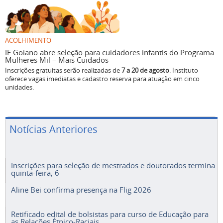
ACOLHIMENTO
IF Goiano abre seleção para cuidadores infantis do Programa
Mulheres Mil – Mais Cuidados
Inscrições gratuitas serão realizadas de
7 a 20 de agosto
. Instituto
oferece vagas imediatas e cadastro reserva para atuação em cinco
unidades.
Notícias Anteriores
Inscrições para seleção de mestrados e doutorados termina
quinta-feira, 6
Aline Bei confirma presença na Flig 2026
Retificado edital de bolsistas para curso de Educação para
as Relações Étnico-Raciais