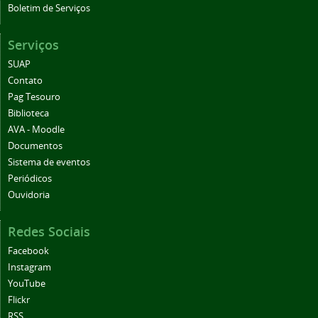
Boletim de Serviços
Serviços
SUAP
Contato
Pag Tesouro
Biblioteca
AVA - Moodle
Documentos
Sistema de eventos
Periódicos
Ouvidoria
Redes Sociais
Facebook
Instagram
YouTube
Flickr
RSS