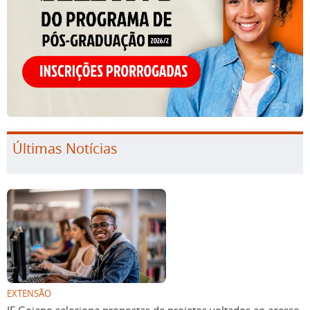
Últimas Notícias
EXTENSÃO