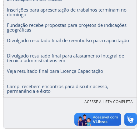
Inscrições para apresentação de trabalhos terminam no
domingo
Fundação recebe propostas para projetos de indicações
geográficas
Divulgado resultado final de reembolso para capacitação
Divulgado resultado final para afastamento integral de
técnico-administrativos em...
Veja resultado final para Licença Capacitação
Campi recebem encontros para discutir acesso,
permanência e êxito
ACESSE A LISTA COMPLETA