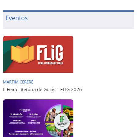
Eventos
MARTIM CERERÊ
II Feira Literária de Goiás – FLIG 2026