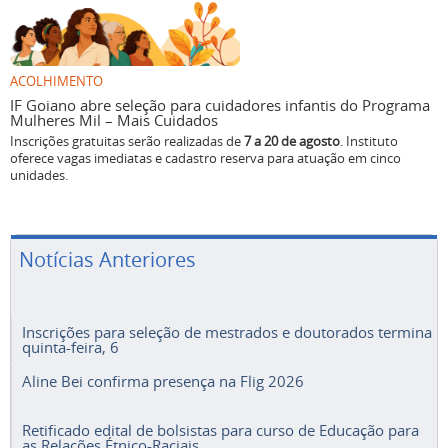
ACOLHIMENTO
IF Goiano abre seleção para cuidadores infantis do Programa
Mulheres Mil – Mais Cuidados
Inscrições gratuitas serão realizadas de
7 a 20 de agosto
. Instituto
oferece vagas imediatas e cadastro reserva para atuação em cinco
unidades.
Notícias Anteriores
Inscrições para seleção de mestrados e doutorados termina
quinta-feira, 6
Aline Bei confirma presença na Flig 2026
Retificado edital de bolsistas para curso de Educação para
as Relações Étnico-Raciais