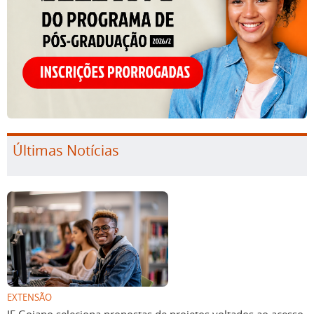
Últimas Notícias
EXTENSÃO