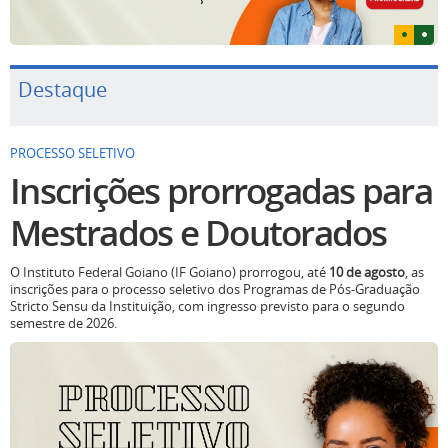
Destaque
PROCESSO SELETIVO
Inscrições prorrogadas para
Mestrados e Doutorados
O Instituto Federal Goiano (IF Goiano) prorrogou, até
10 de agosto
, as
inscrições para o processo seletivo dos Programas de Pós-Graduação
Stricto Sensu da Instituição, com ingresso previsto para o segundo
semestre de 2026.