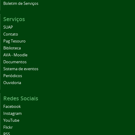
Boletim de Serviços
Serviços
SUAP
Contato
Pag Tesouro
Biblioteca
AVA - Moodle
Documentos
Sistema de eventos
Periódicos
Ouvidoria
Redes Sociais
Facebook
Instagram
YouTube
Flickr
RSS