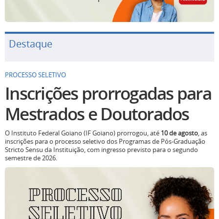
Destaque
PROCESSO SELETIVO
Inscrições prorrogadas para
Mestrados e Doutorados
O Instituto Federal Goiano (IF Goiano) prorrogou, até
10 de agosto
, as
inscrições para o processo seletivo dos Programas de Pós-Graduação
Stricto Sensu da Instituição, com ingresso previsto para o segundo
semestre de 2026.