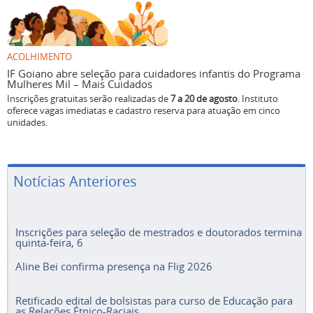
ACOLHIMENTO
IF Goiano abre seleção para cuidadores infantis do Programa
Mulheres Mil – Mais Cuidados
Inscrições gratuitas serão realizadas de
7 a 20 de agosto
. Instituto
oferece vagas imediatas e cadastro reserva para atuação em cinco
unidades.
Notícias Anteriores
Inscrições para seleção de mestrados e doutorados termina
quinta-feira, 6
Aline Bei confirma presença na Flig 2026
Retificado edital de bolsistas para curso de Educação para
as Relações Étnico-Raciais