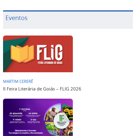
Eventos
MARTIM CERERÊ
II Feira Literária de Goiás – FLIG 2026