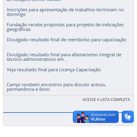
Inscrições para apresentação de trabalhos terminam no
domingo
Fundação recebe propostas para projetos de indicações
geográficas
Divulgado resultado final de reembolso para capacitação
Divulgado resultado final para afastamento integral de
técnico-administrativos em...
Veja resultado final para Licença Capacitação
Campi recebem encontros para discutir acesso,
permanência e êxito
ACESSE A LISTA COMPLETA