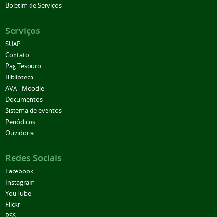
Boletim de Serviços
Serviços
SUAP
Contato
Pag Tesouro
Biblioteca
AVA - Moodle
Documentos
Sistema de eventos
Periódicos
Ouvidoria
Redes Sociais
Facebook
Instagram
YouTube
Flickr
RSS