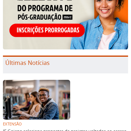
Últimas Notícias
EXTENSÃO