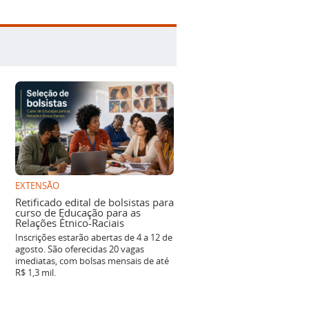
EXTENSÃO
Retificado edital de bolsistas para
curso de Educação para as
Relações Étnico-Raciais
Inscrições estarão abertas de 4 a 12 de
agosto. São oferecidas 20 vagas
imediatas, com bolsas mensais de até
R$ 1,3 mil.