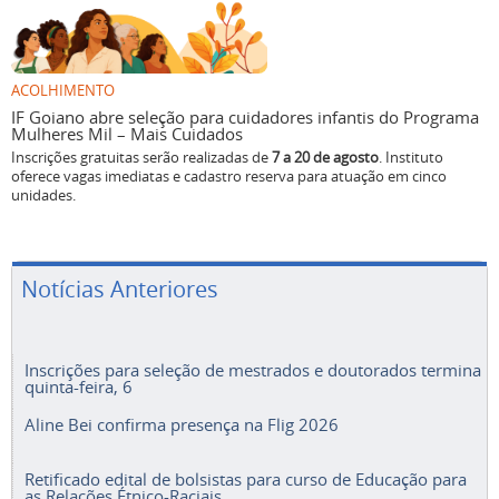
ACOLHIMENTO
IF Goiano abre seleção para cuidadores infantis do Programa
Mulheres Mil – Mais Cuidados
Inscrições gratuitas serão realizadas de
7 a 20 de agosto
. Instituto
oferece vagas imediatas e cadastro reserva para atuação em cinco
unidades.
Notícias Anteriores
Inscrições para seleção de mestrados e doutorados termina
quinta-feira, 6
Aline Bei confirma presença na Flig 2026
Retificado edital de bolsistas para curso de Educação para
as Relações Étnico-Raciais