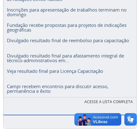
Inscrições para apresentação de trabalhos terminam no
domingo
Fundação recebe propostas para projetos de indicações
geográficas
Divulgado resultado final de reembolso para capacitação
Divulgado resultado final para afastamento integral de
técnico-administrativos em...
Veja resultado final para Licença Capacitação
Campi recebem encontros para discutir acesso,
permanência e êxito
ACESSE A LISTA COMPLETA