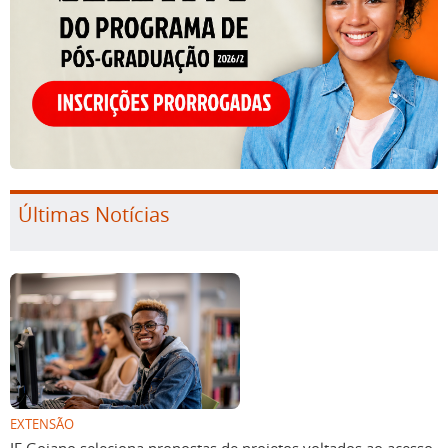
Últimas Notícias
EXTENSÃO