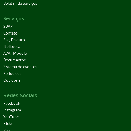
Boletim de Serviços
Serviços
SUAP
Contato
Pag Tesouro
Biblioteca
AVA - Moodle
Documentos
Sistema de eventos
Periódicos
Ouvidoria
Redes Sociais
Facebook
Instagram
YouTube
Flickr
RSS