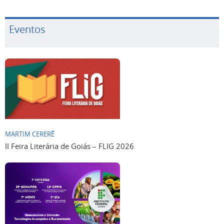
Eventos
MARTIM CERERÊ
II Feira Literária de Goiás – FLIG 2026