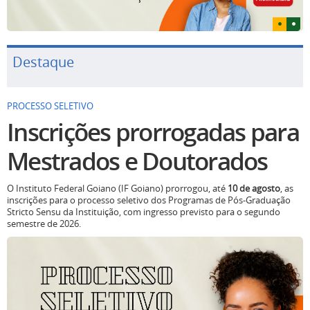
Destaque
PROCESSO SELETIVO
Inscrições prorrogadas para
Mestrados e Doutorados
O Instituto Federal Goiano (IF Goiano) prorrogou, até
10 de agosto
, as
inscrições para o processo seletivo dos Programas de Pós-Graduação
Stricto Sensu da Instituição, com ingresso previsto para o segundo
semestre de 2026.