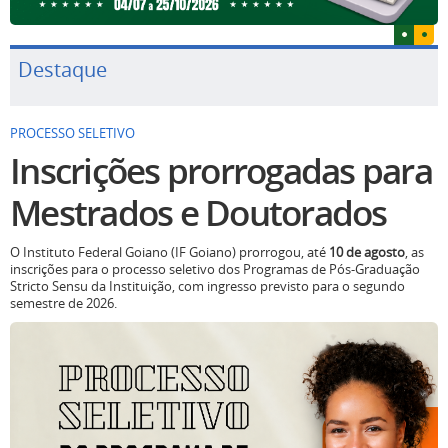
Destaque
PROCESSO SELETIVO
Inscrições prorrogadas para
Mestrados e Doutorados
O Instituto Federal Goiano (IF Goiano) prorrogou, até
10 de agosto
, as
inscrições para o processo seletivo dos Programas de Pós-Graduação
Stricto Sensu da Instituição, com ingresso previsto para o segundo
semestre de 2026.