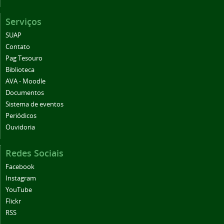
Serviços
SUAP
Contato
Pag Tesouro
Biblioteca
AVA - Moodle
Documentos
Sistema de eventos
Periódicos
Ouvidoria
Redes Sociais
Facebook
Instagram
YouTube
Flickr
RSS