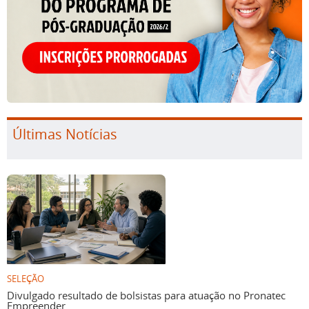
Últimas Notícias
SELEÇÃO
Divulgado resultado de bolsistas para atuação no Pronatec
Empreender