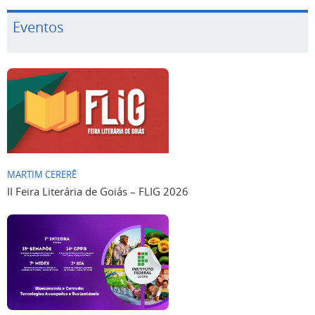
Eventos
MARTIM CERERÊ
II Feira Literária de Goiás – FLIG 2026