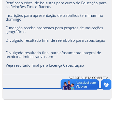
Retificado edital de bolsistas para curso de Educação para
as Relações Étnico-Raciais
Inscrições para apresentação de trabalhos terminam no
domingo
Fundação recebe propostas para projetos de indicações
geográficas
Divulgado resultado final de reembolso para capacitação
Divulgado resultado final para afastamento integral de
técnico-administrativos em...
Veja resultado final para Licença Capacitação
ACESSE A LISTA COMPLETA