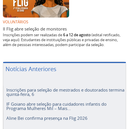
VOLUNTÁRIOS
II Flig abre seleção de monitores
Inscrições podem ser realizadas de
6 a 12 de agosto
(edital retificado,
veja aqui). Estudantes de instituições públicas e privadas de ensino,
além de pessoas interessadas, podem participar da seleção.
Notícias Anteriores
Inscrições para seleção de mestrados e doutorados termina
quinta-feira, 6
IF Goiano abre seleção para cuidadores infantis do
Programa Mulheres Mil – Mais...
Aline Bei confirma presença na Flig 2026