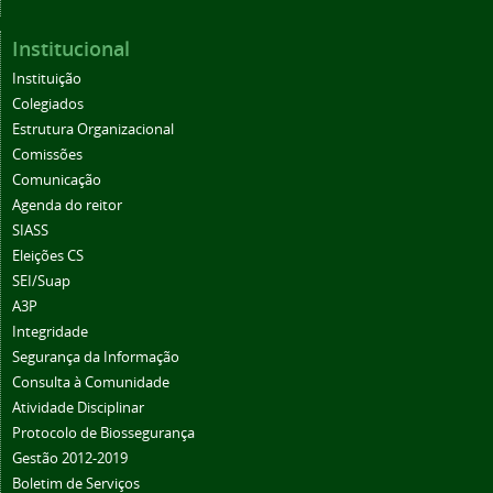
Institucional
Instituição
Colegiados
Estrutura Organizacional
Comissões
Comunicação
Agenda do reitor
SIASS
Eleições CS
SEI/Suap
A3P
Integridade
Segurança da Informação
Consulta à Comunidade
Atividade Disciplinar
Protocolo de Biossegurança
Gestão 2012-2019
Boletim de Serviços