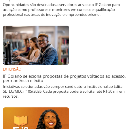
Oportunidades são destinadas a servidores ativos do IF Goiano para
atuação como professores e monitores em cursos de qualificação
profissional nas áreas de inovação e empreendedorismo.
EXTENSÃO
IF Goiano seleciona propostas de projetos voltados ao acesso,
permanência e êxito
Iniciativas selecionadas vão compor candidatura institucional ao Edital
SETEC/MEC nº 05/2026. Cada proposta poderá solicitar até R$ 30 mil em
recursos.