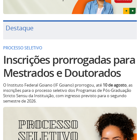
Destaque
PROCESSO SELETIVO
Inscrições prorrogadas para
Mestrados e Doutorados
O Instituto Federal Goiano (IF Goiano) prorrogou, até
10 de agosto
, as
inscrições para o processo seletivo dos Programas de Pós-Graduação
Stricto Sensu da Instituição, com ingresso previsto para o segundo
semestre de 2026.