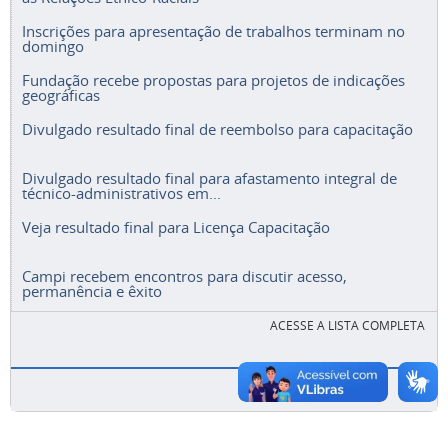
Inscrições para apresentação de trabalhos terminam no
domingo
Fundação recebe propostas para projetos de indicações
geográficas
Divulgado resultado final de reembolso para capacitação
Divulgado resultado final para afastamento integral de
técnico-administrativos em...
Veja resultado final para Licença Capacitação
Campi recebem encontros para discutir acesso,
permanência e êxito
ACESSE A LISTA COMPLETA