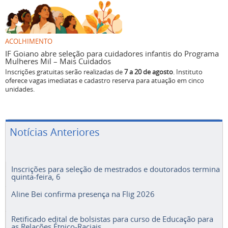
ACOLHIMENTO
IF Goiano abre seleção para cuidadores infantis do Programa
Mulheres Mil – Mais Cuidados
Inscrições gratuitas serão realizadas de
7 a 20 de agosto
. Instituto
oferece vagas imediatas e cadastro reserva para atuação em cinco
unidades.
Notícias Anteriores
Inscrições para seleção de mestrados e doutorados termina
quinta-feira, 6
Aline Bei confirma presença na Flig 2026
Retificado edital de bolsistas para curso de Educação para
as Relações Étnico-Raciais