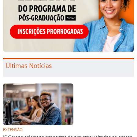
Últimas Notícias
EXTENSÃO