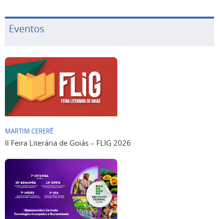
Eventos
MARTIM CERERÊ
II Feira Literária de Goiás – FLIG 2026