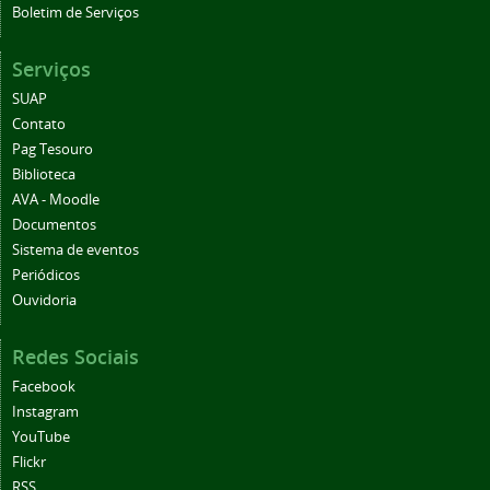
Boletim de Serviços
Serviços
SUAP
Contato
Pag Tesouro
Biblioteca
AVA - Moodle
Documentos
Sistema de eventos
Periódicos
Ouvidoria
Redes Sociais
Facebook
Instagram
YouTube
Flickr
RSS