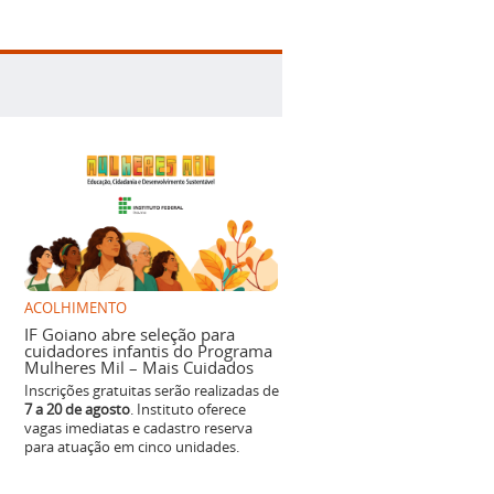
ACOLHIMENTO
IF Goiano abre seleção para
cuidadores infantis do Programa
Mulheres Mil – Mais Cuidados
Inscrições gratuitas serão realizadas de
7 a 20 de agosto
. Instituto oferece
vagas imediatas e cadastro reserva
para atuação em cinco unidades.