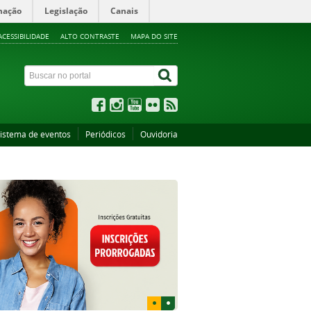
mação
Legislação
Canais
ACESSIBILIDADE
ALTO CONTRASTE
MAPA DO SITE
istema de eventos
Periódicos
Ouvidoria