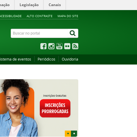
mação
Legislação
Canais
ACESSIBILIDADE
ALTO CONTRASTE
MAPA DO SITE
istema de eventos
Periódicos
Ouvidoria