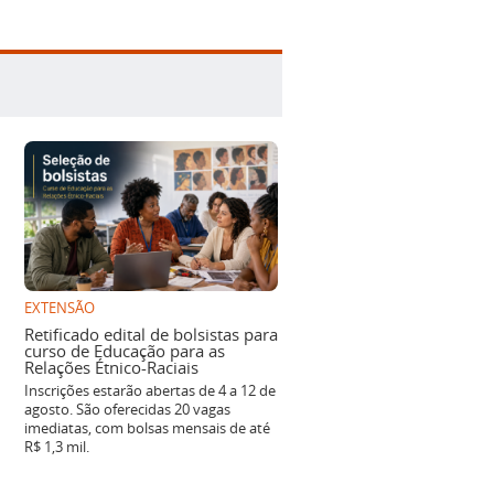
EXTENSÃO
Retificado edital de bolsistas para
curso de Educação para as
Relações Étnico-Raciais
Inscrições estarão abertas de 4 a 12 de
agosto. São oferecidas 20 vagas
imediatas, com bolsas mensais de até
R$ 1,3 mil.