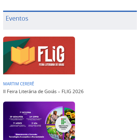
Eventos
MARTIM CERERÊ
II Feira Literária de Goiás – FLIG 2026