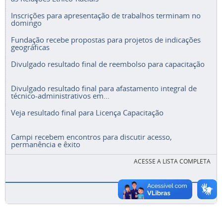
Inscrições para apresentação de trabalhos terminam no
domingo
Fundação recebe propostas para projetos de indicações
geográficas
Divulgado resultado final de reembolso para capacitação
Divulgado resultado final para afastamento integral de
técnico-administrativos em...
Veja resultado final para Licença Capacitação
Campi recebem encontros para discutir acesso,
permanência e êxito
ACESSE A LISTA COMPLETA