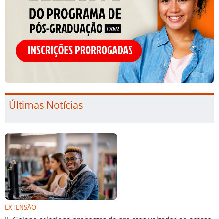
Últimas Notícias
EXTENSÃO