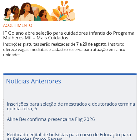
ACOLHIMENTO
IF Goiano abre seleção para cuidadores infantis do Programa
Mulheres Mil – Mais Cuidados
Inscrições gratuitas serão realizadas de
7 a 20 de agosto
. Instituto
oferece vagas imediatas e cadastro reserva para atuação em cinco
unidades.
Notícias Anteriores
Inscrições para seleção de mestrados e doutorados termina
quinta-feira, 6
Aline Bei confirma presença na Flig 2026
Retificado edital de bolsistas para curso de Educação para
as Relações Étnico-Raciais