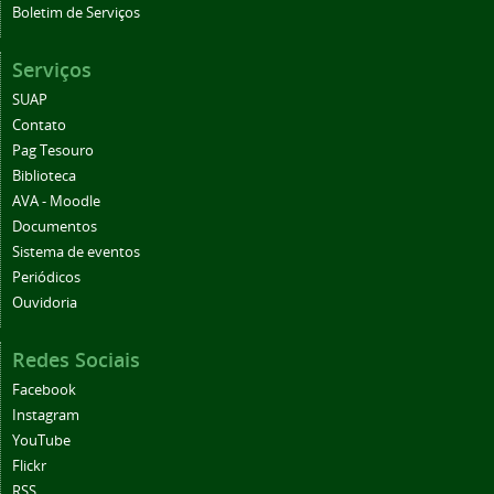
Boletim de Serviços
Serviços
SUAP
Contato
Pag Tesouro
Biblioteca
AVA - Moodle
Documentos
Sistema de eventos
Periódicos
Ouvidoria
Redes Sociais
Facebook
Instagram
YouTube
Flickr
RSS