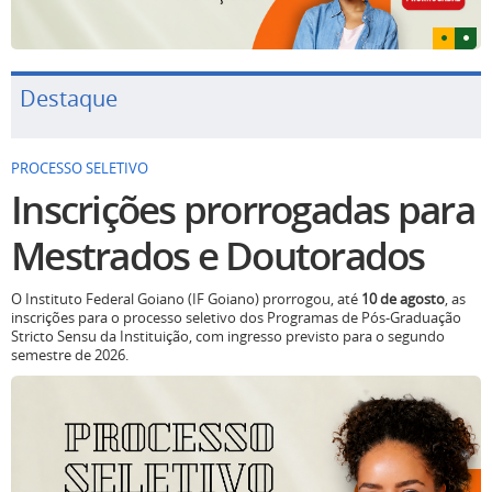
Destaque
PROCESSO SELETIVO
Inscrições prorrogadas para
Mestrados e Doutorados
O Instituto Federal Goiano (IF Goiano) prorrogou, até
10 de agosto
, as
inscrições para o processo seletivo dos Programas de Pós-Graduação
Stricto Sensu da Instituição, com ingresso previsto para o segundo
semestre de 2026.