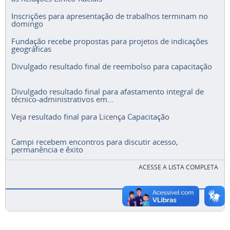
Inscrições para apresentação de trabalhos terminam no
domingo
Fundação recebe propostas para projetos de indicações
geográficas
Divulgado resultado final de reembolso para capacitação
Divulgado resultado final para afastamento integral de
técnico-administrativos em...
Veja resultado final para Licença Capacitação
Campi recebem encontros para discutir acesso,
permanência e êxito
ACESSE A LISTA COMPLETA