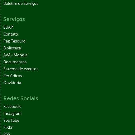
Boletim de Serviços
Serviços
SUAP
Contato
Pag Tesouro
Biblioteca
AVA - Moodle
Documentos
Sistema de eventos
Periódicos
Ouvidoria
Redes Sociais
Facebook
Instagram
YouTube
Flickr
RSS