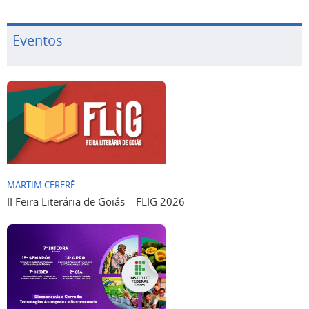
Eventos
MARTIM CERERÊ
II Feira Literária de Goiás – FLIG 2026