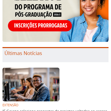
Últimas Notícias
EXTENSÃO