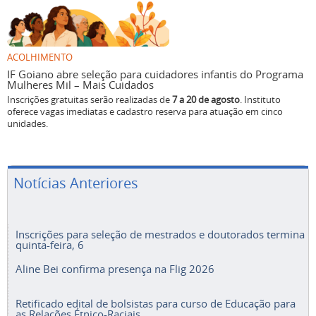
ACOLHIMENTO
IF Goiano abre seleção para cuidadores infantis do Programa
Mulheres Mil – Mais Cuidados
Inscrições gratuitas serão realizadas de
7 a 20 de agosto
. Instituto
oferece vagas imediatas e cadastro reserva para atuação em cinco
unidades.
Notícias Anteriores
Inscrições para seleção de mestrados e doutorados termina
quinta-feira, 6
Aline Bei confirma presença na Flig 2026
Retificado edital de bolsistas para curso de Educação para
as Relações Étnico-Raciais