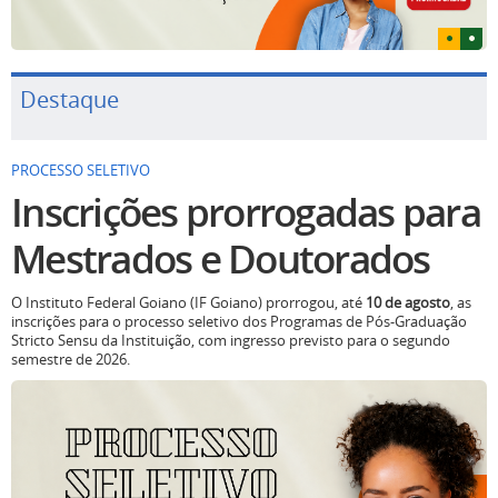
Destaque
PROCESSO SELETIVO
Inscrições prorrogadas para
Mestrados e Doutorados
O Instituto Federal Goiano (IF Goiano) prorrogou, até
10 de agosto
, as
inscrições para o processo seletivo dos Programas de Pós-Graduação
Stricto Sensu da Instituição, com ingresso previsto para o segundo
semestre de 2026.