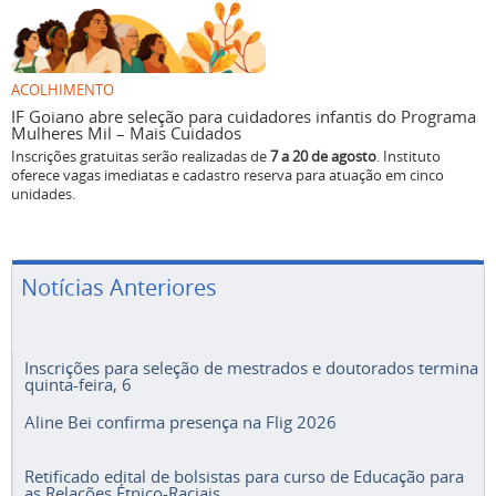
ACOLHIMENTO
IF Goiano abre seleção para cuidadores infantis do Programa
Mulheres Mil – Mais Cuidados
Inscrições gratuitas serão realizadas de
7 a 20 de agosto
. Instituto
oferece vagas imediatas e cadastro reserva para atuação em cinco
unidades.
Notícias Anteriores
Inscrições para seleção de mestrados e doutorados termina
quinta-feira, 6
Aline Bei confirma presença na Flig 2026
Retificado edital de bolsistas para curso de Educação para
as Relações Étnico-Raciais