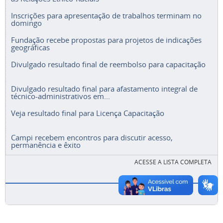
Inscrições para apresentação de trabalhos terminam no
domingo
Fundação recebe propostas para projetos de indicações
geográficas
Divulgado resultado final de reembolso para capacitação
Divulgado resultado final para afastamento integral de
técnico-administrativos em...
Veja resultado final para Licença Capacitação
Campi recebem encontros para discutir acesso,
permanência e êxito
ACESSE A LISTA COMPLETA