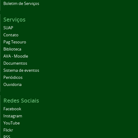
Boletim de Serviços
Serviços
SUAP
Contato
Pag Tesouro
Biblioteca
AVA - Moodle
Documentos
Sistema de eventos
Periódicos
Ouvidoria
Redes Sociais
Facebook
Instagram
YouTube
Flickr
RSS