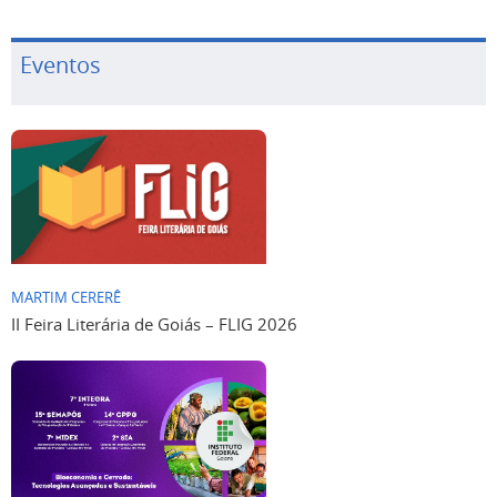
Eventos
MARTIM CERERÊ
II Feira Literária de Goiás – FLIG 2026