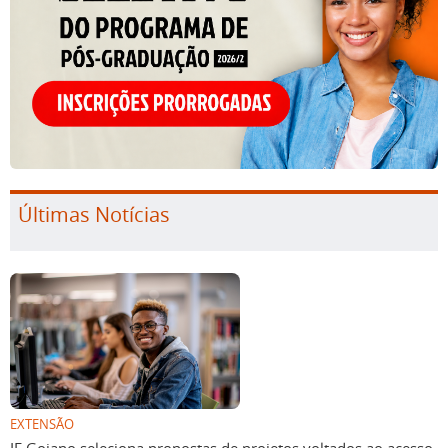
Últimas Notícias
EXTENSÃO