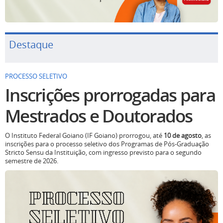
Destaque
PROCESSO SELETIVO
Inscrições prorrogadas para
Mestrados e Doutorados
O Instituto Federal Goiano (IF Goiano) prorrogou, até
10 de agosto
, as
inscrições para o processo seletivo dos Programas de Pós-Graduação
Stricto Sensu da Instituição, com ingresso previsto para o segundo
semestre de 2026.