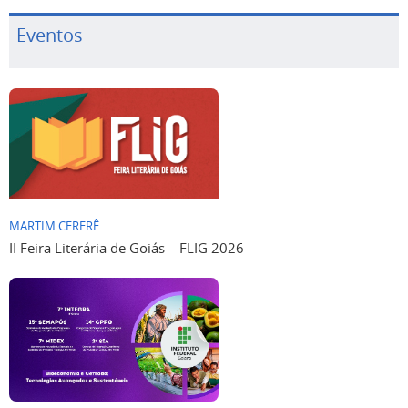
Eventos
MARTIM CERERÊ
II Feira Literária de Goiás – FLIG 2026