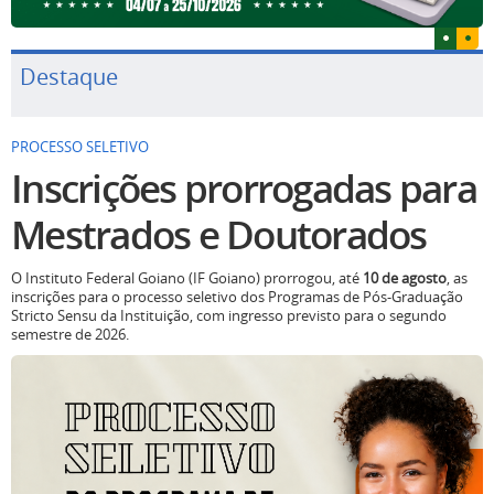
Destaque
PROCESSO SELETIVO
Inscrições prorrogadas para
Mestrados e Doutorados
O Instituto Federal Goiano (IF Goiano) prorrogou, até
10 de agosto
, as
inscrições para o processo seletivo dos Programas de Pós-Graduação
Stricto Sensu da Instituição, com ingresso previsto para o segundo
semestre de 2026.