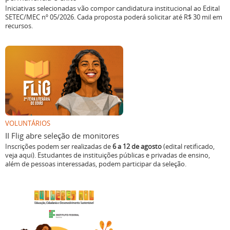
Iniciativas selecionadas vão compor candidatura institucional ao Edital
SETEC/MEC nº 05/2026. Cada proposta poderá solicitar até R$ 30 mil em
recursos.
VOLUNTÁRIOS
II Flig abre seleção de monitores
Inscrições podem ser realizadas de
6 a 12 de agosto
(edital retificado,
veja aqui). Estudantes de instituições públicas e privadas de ensino,
além de pessoas interessadas, podem participar da seleção.