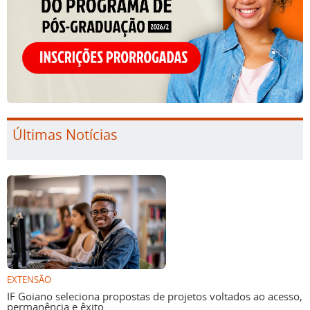
Últimas Notícias
EXTENSÃO
IF Goiano seleciona propostas de projetos voltados ao acesso,
permanência e êxito