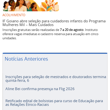
ACOLHIMENTO
IF Goiano abre seleção para cuidadores infantis do Programa
Mulheres Mil – Mais Cuidados
Inscrições gratuitas serão realizadas de
7 a 20 de agosto
. Instituto
oferece vagas imediatas e cadastro reserva para atuação em cinco
unidades.
Notícias Anteriores
Inscrições para seleção de mestrados e doutorados termina
quinta-feira, 6
Aline Bei confirma presença na Flig 2026
Retificado edital de bolsistas para curso de Educação para
as Relações Étnico-Raciais