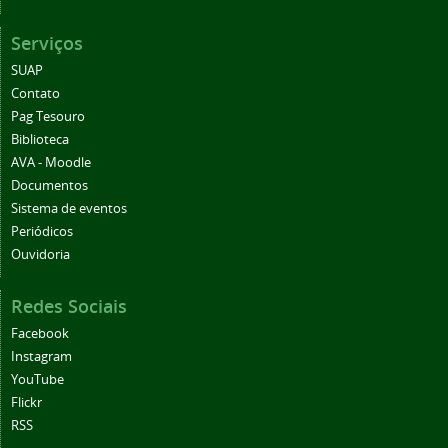
Serviços
SUAP
Contato
Pag Tesouro
Biblioteca
AVA - Moodle
Documentos
Sistema de eventos
Periódicos
Ouvidoria
Redes Sociais
Facebook
Instagram
YouTube
Flickr
RSS