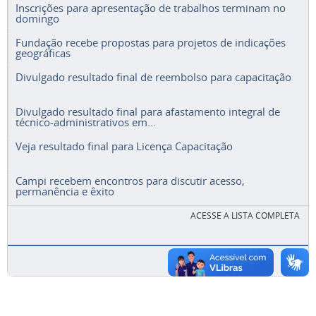
Inscrições para apresentação de trabalhos terminam no
domingo
Fundação recebe propostas para projetos de indicações
geográficas
Divulgado resultado final de reembolso para capacitação
Divulgado resultado final para afastamento integral de
técnico-administrativos em...
Veja resultado final para Licença Capacitação
Campi recebem encontros para discutir acesso,
permanência e êxito
ACESSE A LISTA COMPLETA