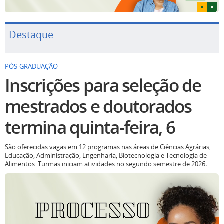
Destaque
PÓS-GRADUAÇÃO
Inscrições para seleção de
mestrados e doutorados
termina quinta-feira, 6
São oferecidas vagas em 12 programas nas áreas de Ciências Agrárias,
Educação, Administração, Engenharia, Biotecnologia e Tecnologia de
Alimentos. Turmas iniciam atividades no segundo semestre de 2026
.