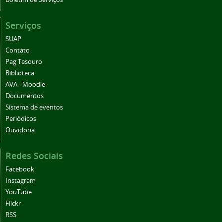
Serviços
SUAP
Contato
Pag Tesouro
Biblioteca
AVA - Moodle
Documentos
Sistema de eventos
Periódicos
Ouvidoria
Redes Sociais
Facebook
Instagram
YouTube
Flickr
RSS