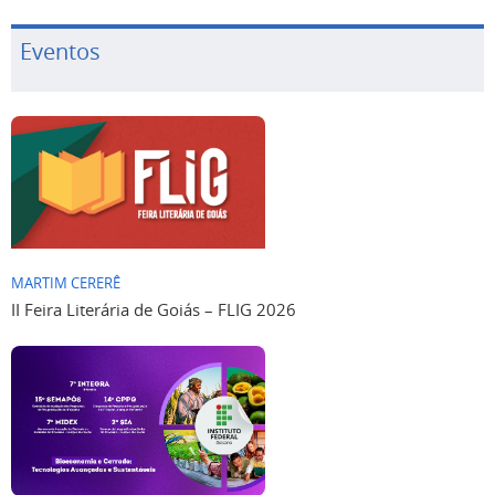
Eventos
MARTIM CERERÊ
II Feira Literária de Goiás – FLIG 2026