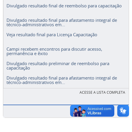
Divulgado resultado final de reembolso para capacitação
Divulgado resultado final para afastamento integral de
técnico-administrativos em...
Veja resultado final para Licença Capacitação
Campi recebem encontros para discutir acesso,
permanência e êxito
Divulgado resultado preliminar de reembolso para
capacitação
Divulgado resultado final para afastamento integral de
técnico-administrativos em...
ACESSE A LISTA COMPLETA