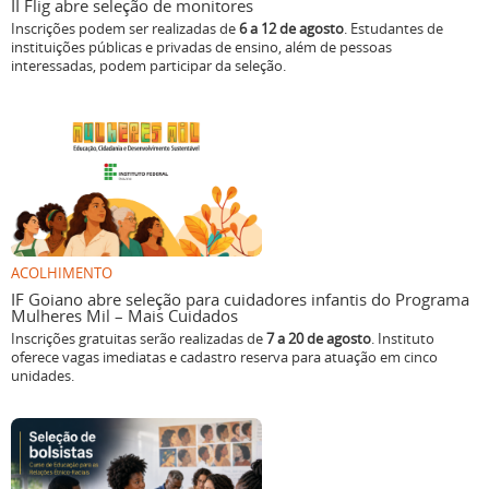
II Flig abre seleção de monitores
Inscrições podem ser realizadas de
6 a 12 de agosto
. Estudantes de
instituições públicas e privadas de ensino, além de pessoas
interessadas, podem participar da seleção.
ACOLHIMENTO
IF Goiano abre seleção para cuidadores infantis do Programa
Mulheres Mil – Mais Cuidados
Inscrições gratuitas serão realizadas de
7 a 20 de agosto
. Instituto
oferece vagas imediatas e cadastro reserva para atuação em cinco
unidades.