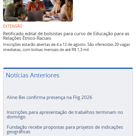
EXTENSÃO
Retificado edital de bolsistas para curso de Educação para as
Relações Étnico-Raciais
Inscrições estarão abertas de 4 a 12 de agosto. São oferecidas 20 vagas
imediatas, com bolsas mensais de até R$ 1,3 mil.
Notícias Anteriores
Aline Bei confirma presença na Flig 2026
Inscrições para apresentação de trabalhos terminam no
domingo
Fundação recebe propostas para projetos de indicações
geográficas