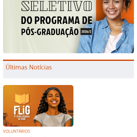
Últimas Notícias
VOLUNTÁRIOS