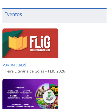
Eventos
MARTIM CERERÊ
II Feira Literária de Goiás – FLIG 2026