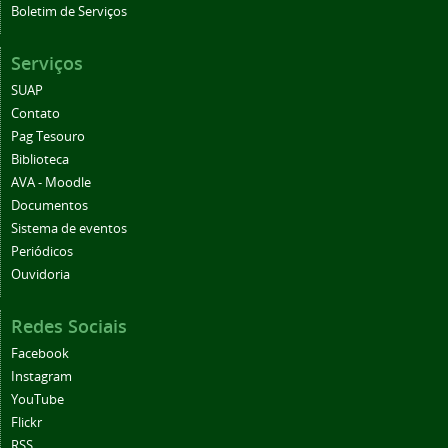
Boletim de Serviços
Serviços
SUAP
Contato
Pag Tesouro
Biblioteca
AVA - Moodle
Documentos
Sistema de eventos
Periódicos
Ouvidoria
Redes Sociais
Facebook
Instagram
YouTube
Flickr
RSS