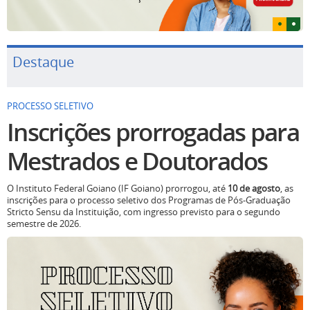
Destaque
PROCESSO SELETIVO
Inscrições prorrogadas para
Mestrados e Doutorados
O Instituto Federal Goiano (IF Goiano) prorrogou, até
10 de agosto
, as
inscrições para o processo seletivo dos Programas de Pós-Graduação
Stricto Sensu da Instituição, com ingresso previsto para o segundo
semestre de 2026.