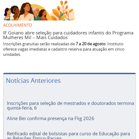
ACOLHIMENTO
IF Goiano abre seleção para cuidadores infantis do Programa
Mulheres Mil – Mais Cuidados
Inscrições gratuitas serão realizadas de
7 a 20 de agosto
. Instituto
oferece vagas imediatas e cadastro reserva para atuação em cinco
unidades.
Notícias Anteriores
Inscrições para seleção de mestrados e doutorados termina
quinta-feira, 6
Aline Bei confirma presença na Flig 2026
Retificado edital de bolsistas para curso de Educação para
as Relações Étnico-Raciais