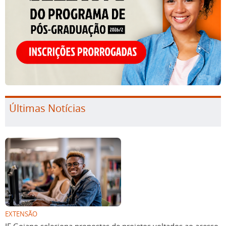
Últimas Notícias
EXTENSÃO