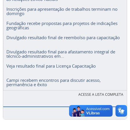
Inscrições para apresentação de trabalhos terminam no
domingo
Fundação recebe propostas para projetos de indicações
geográficas
Divulgado resultado final de reembolso para capacitação
Divulgado resultado final para afastamento integral de
técnico-administrativos em...
Veja resultado final para Licença Capacitação
Campi recebem encontros para discutir acesso,
permanência e êxito
ACESSE A LISTA COMPLETA