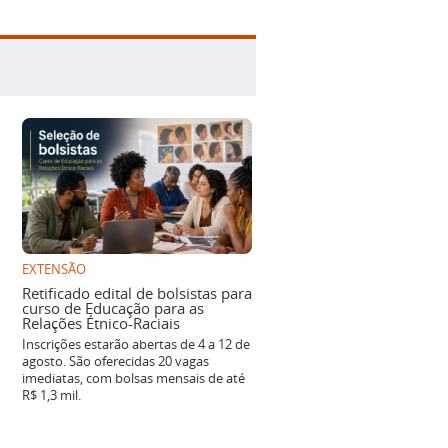
EXTENSÃO
Retificado edital de bolsistas para
curso de Educação para as
Relações Étnico-Raciais
Inscrições estarão abertas de 4 a 12 de
agosto. São oferecidas 20 vagas
imediatas, com bolsas mensais de até
R$ 1,3 mil.