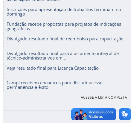
Inscrições para apresentação de trabalhos terminam no
domingo
Fundação recebe propostas para projetos de indicações
geográficas
Divulgado resultado final de reembolso para capacitação
Divulgado resultado final para afastamento integral de
técnico-administrativos em...
Veja resultado final para Licença Capacitação
Campi recebem encontros para discutir acesso,
permanência e êxito
ACESSE A LISTA COMPLETA