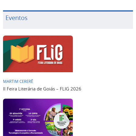
Eventos
MARTIM CERERÊ
II Feira Literária de Goiás – FLIG 2026