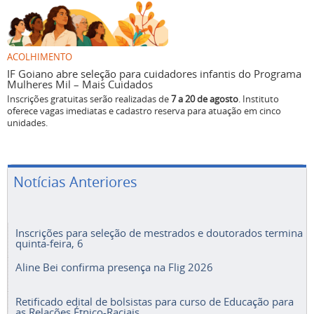
ACOLHIMENTO
IF Goiano abre seleção para cuidadores infantis do Programa
Mulheres Mil – Mais Cuidados
Inscrições gratuitas serão realizadas de
7 a 20 de agosto
. Instituto
oferece vagas imediatas e cadastro reserva para atuação em cinco
unidades.
Notícias Anteriores
Inscrições para seleção de mestrados e doutorados termina
quinta-feira, 6
Aline Bei confirma presença na Flig 2026
Retificado edital de bolsistas para curso de Educação para
as Relações Étnico-Raciais