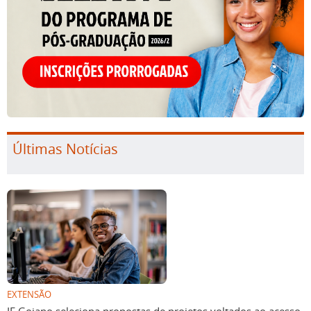
Últimas Notícias
EXTENSÃO