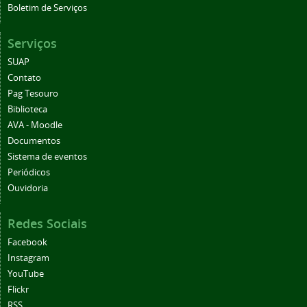
Boletim de Serviços
Serviços
SUAP
Contato
Pag Tesouro
Biblioteca
AVA - Moodle
Documentos
Sistema de eventos
Periódicos
Ouvidoria
Redes Sociais
Facebook
Instagram
YouTube
Flickr
RSS