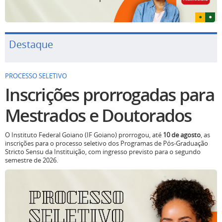
Destaque
PROCESSO SELETIVO
Inscrições prorrogadas para
Mestrados e Doutorados
O Instituto Federal Goiano (IF Goiano) prorrogou, até
10 de agosto
, as
inscrições para o processo seletivo dos Programas de Pós-Graduação
Stricto Sensu da Instituição, com ingresso previsto para o segundo
semestre de 2026.