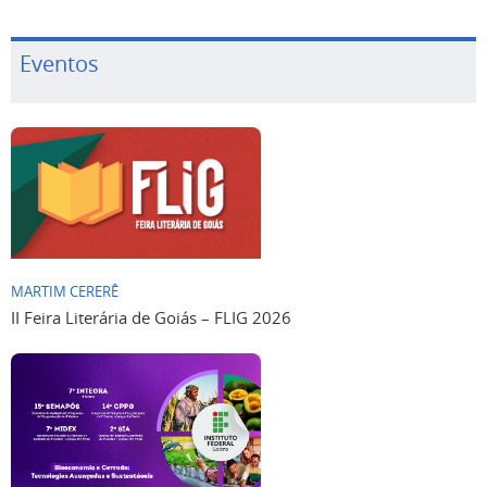
Eventos
MARTIM CERERÊ
II Feira Literária de Goiás – FLIG 2026