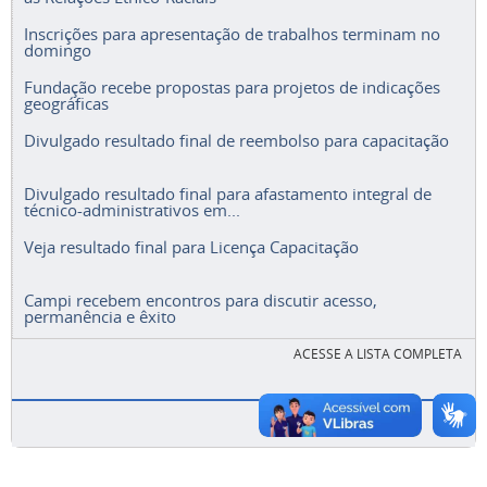
Inscrições para apresentação de trabalhos terminam no
domingo
Fundação recebe propostas para projetos de indicações
geográficas
Divulgado resultado final de reembolso para capacitação
Divulgado resultado final para afastamento integral de
técnico-administrativos em...
Veja resultado final para Licença Capacitação
Campi recebem encontros para discutir acesso,
permanência e êxito
ACESSE A LISTA COMPLETA