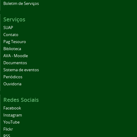
Boletim de Serviços
Serviços
SUAP
Contato
Pag Tesouro
Biblioteca
AVA - Moodle
Documentos
Sistema de eventos
Periódicos
Ouvidoria
Redes Sociais
Facebook
Instagram
YouTube
Flickr
RSS