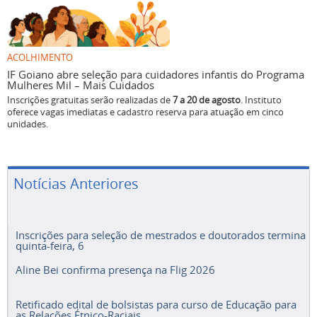
ACOLHIMENTO
IF Goiano abre seleção para cuidadores infantis do Programa
Mulheres Mil – Mais Cuidados
Inscrições gratuitas serão realizadas de
7 a 20 de agosto
. Instituto
oferece vagas imediatas e cadastro reserva para atuação em cinco
unidades.
Notícias Anteriores
Inscrições para seleção de mestrados e doutorados termina
quinta-feira, 6
Aline Bei confirma presença na Flig 2026
Retificado edital de bolsistas para curso de Educação para
as Relações Étnico-Raciais