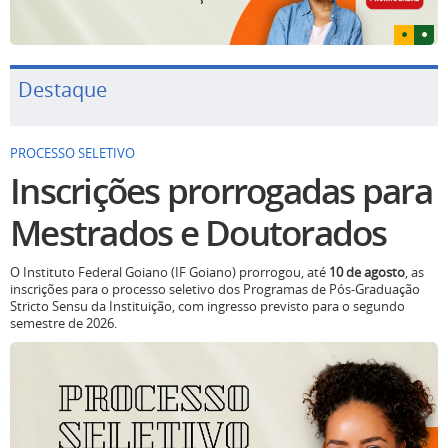
Destaque
PROCESSO SELETIVO
Inscrições prorrogadas para
Mestrados e Doutorados
O Instituto Federal Goiano (IF Goiano) prorrogou, até
10 de agosto
, as
inscrições para o processo seletivo dos Programas de Pós-Graduação
Stricto Sensu da Instituição, com ingresso previsto para o segundo
semestre de 2026.