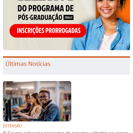
Últimas Notícias
EXTENSÃO