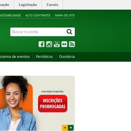
mação
Legislação
Canais
ACESSIBILIDADE
ALTO CONTRASTE
MAPA DO SITE
istema de eventos
Periódicos
Ouvidoria