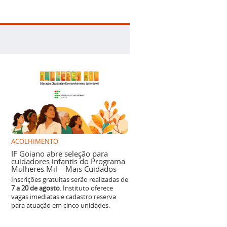
ACOLHIMENTO
IF Goiano abre seleção para
cuidadores infantis do Programa
Mulheres Mil – Mais Cuidados
Inscrições gratuitas serão realizadas de
7 a 20 de agosto
. Instituto oferece
vagas imediatas e cadastro reserva
para atuação em cinco unidades.