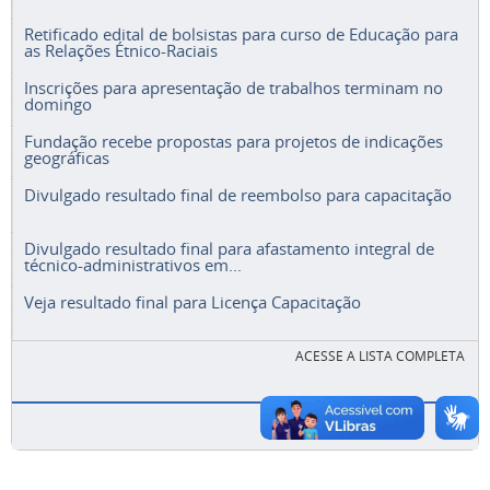
Retificado edital de bolsistas para curso de Educação para
as Relações Étnico-Raciais
Inscrições para apresentação de trabalhos terminam no
domingo
Fundação recebe propostas para projetos de indicações
geográficas
Divulgado resultado final de reembolso para capacitação
Divulgado resultado final para afastamento integral de
técnico-administrativos em...
Veja resultado final para Licença Capacitação
ACESSE A LISTA COMPLETA