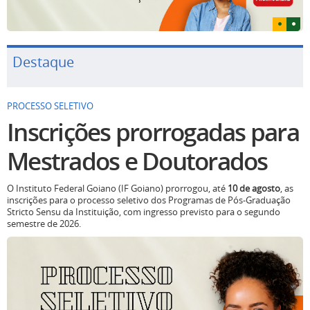
Destaque
PROCESSO SELETIVO
Inscrições prorrogadas para
Mestrados e Doutorados
O Instituto Federal Goiano (IF Goiano) prorrogou, até
10 de agosto
, as
inscrições para o processo seletivo dos Programas de Pós-Graduação
Stricto Sensu da Instituição, com ingresso previsto para o segundo
semestre de 2026.