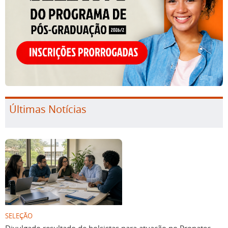
Últimas Notícias
SELEÇÃO