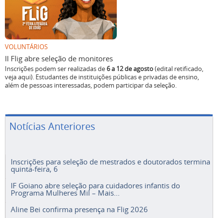
VOLUNTÁRIOS
II Flig abre seleção de monitores
Inscrições podem ser realizadas de
6 a 12 de agosto
(edital retificado,
veja aqui). Estudantes de instituições públicas e privadas de ensino,
além de pessoas interessadas, podem participar da seleção.
Notícias Anteriores
Inscrições para seleção de mestrados e doutorados termina
quinta-feira, 6
IF Goiano abre seleção para cuidadores infantis do
Programa Mulheres Mil – Mais...
Aline Bei confirma presença na Flig 2026