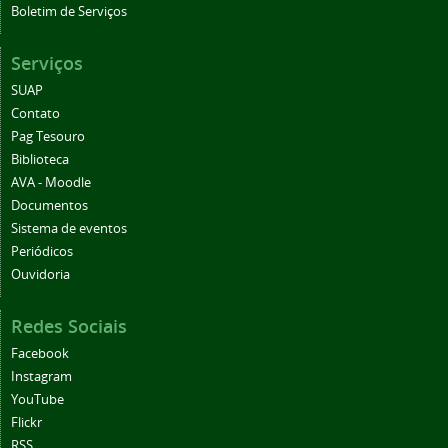
Boletim de Serviços
Serviços
SUAP
Contato
Pag Tesouro
Biblioteca
AVA - Moodle
Documentos
Sistema de eventos
Periódicos
Ouvidoria
Redes Sociais
Facebook
Instagram
YouTube
Flickr
RSS