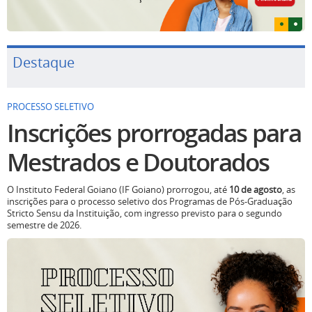
Destaque
PROCESSO SELETIVO
Inscrições prorrogadas para
Mestrados e Doutorados
O Instituto Federal Goiano (IF Goiano) prorrogou, até
10 de agosto
, as
inscrições para o processo seletivo dos Programas de Pós-Graduação
Stricto Sensu da Instituição, com ingresso previsto para o segundo
semestre de 2026.