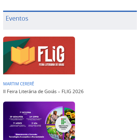
Eventos
MARTIM CERERÊ
II Feira Literária de Goiás – FLIG 2026