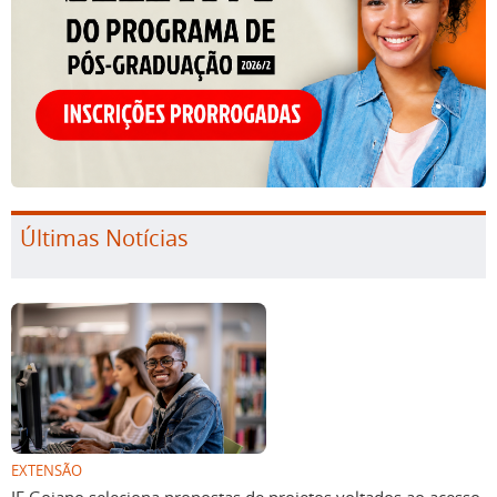
Últimas Notícias
EXTENSÃO