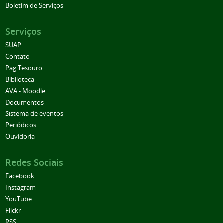
Boletim de Serviços
Serviços
SUAP
Contato
Pag Tesouro
Biblioteca
AVA - Moodle
Documentos
Sistema de eventos
Periódicos
Ouvidoria
Redes Sociais
Facebook
Instagram
YouTube
Flickr
RSS