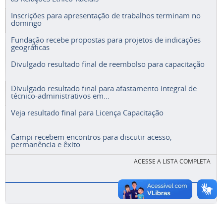
Inscrições para apresentação de trabalhos terminam no
domingo
Fundação recebe propostas para projetos de indicações
geográficas
Divulgado resultado final de reembolso para capacitação
Divulgado resultado final para afastamento integral de
técnico-administrativos em...
Veja resultado final para Licença Capacitação
Campi recebem encontros para discutir acesso,
permanência e êxito
ACESSE A LISTA COMPLETA