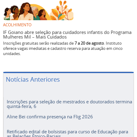
ACOLHIMENTO
IF Goiano abre seleção para cuidadores infantis do Programa
Mulheres Mil – Mais Cuidados
Inscrições gratuitas serão realizadas de
7 a 20 de agosto
. Instituto
oferece vagas imediatas e cadastro reserva para atuação em cinco
unidades.
Notícias Anteriores
Inscrições para seleção de mestrados e doutorados termina
quinta-feira, 6
Aline Bei confirma presença na Flig 2026
Retificado edital de bolsistas para curso de Educação para
as Relações Étnico-Raciais