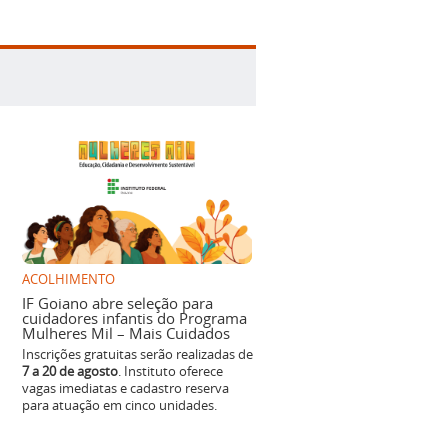
ACOLHIMENTO
IF Goiano abre seleção para
cuidadores infantis do Programa
Mulheres Mil – Mais Cuidados
Inscrições gratuitas serão realizadas de
7 a 20 de agosto
. Instituto oferece
vagas imediatas e cadastro reserva
para atuação em cinco unidades.