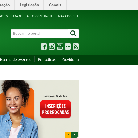
mação
Legislação
Canais
ACESSIBILIDADE
ALTO CONTRASTE
MAPA DO SITE
istema de eventos
Periódicos
Ouvidoria