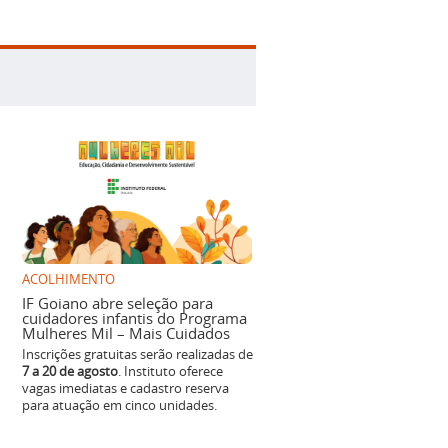
ACOLHIMENTO
IF Goiano abre seleção para
cuidadores infantis do Programa
Mulheres Mil – Mais Cuidados
Inscrições gratuitas serão realizadas de
7 a 20 de agosto
. Instituto oferece
vagas imediatas e cadastro reserva
para atuação em cinco unidades.