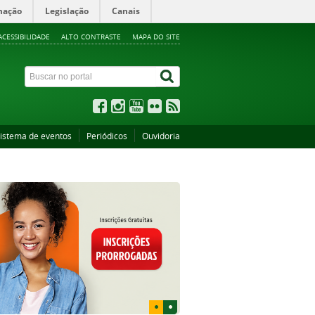
mação
Legislação
Canais
ACESSIBILIDADE
ALTO CONTRASTE
MAPA DO SITE
istema de eventos
Periódicos
Ouvidoria