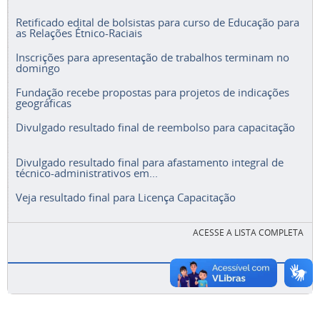
Retificado edital de bolsistas para curso de Educação para
as Relações Étnico-Raciais
Inscrições para apresentação de trabalhos terminam no
domingo
Fundação recebe propostas para projetos de indicações
geográficas
Divulgado resultado final de reembolso para capacitação
Divulgado resultado final para afastamento integral de
técnico-administrativos em...
Veja resultado final para Licença Capacitação
ACESSE A LISTA COMPLETA