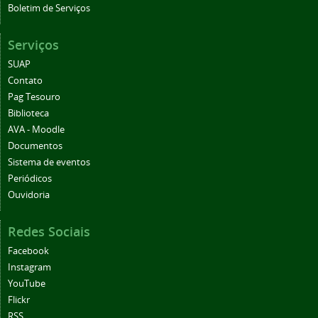
Boletim de Serviços
Serviços
SUAP
Contato
Pag Tesouro
Biblioteca
AVA - Moodle
Documentos
Sistema de eventos
Periódicos
Ouvidoria
Redes Sociais
Facebook
Instagram
YouTube
Flickr
RSS