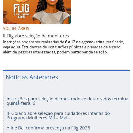
VOLUNTÁRIOS
II Flig abre seleção de monitores
Inscrições podem ser realizadas de
6 a 12 de agosto
(edital retificado,
veja aqui). Estudantes de instituições públicas e privadas de ensino,
além de pessoas interessadas, podem participar da seleção.
Notícias Anteriores
Inscrições para seleção de mestrados e doutorados termina
quinta-feira, 6
IF Goiano abre seleção para cuidadores infantis do
Programa Mulheres Mil – Mais...
Aline Bei confirma presença na Flig 2026