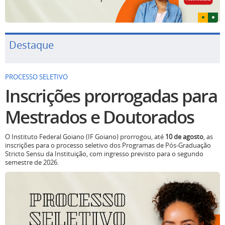
Destaque
PROCESSO SELETIVO
Inscrições prorrogadas para
Mestrados e Doutorados
O Instituto Federal Goiano (IF Goiano) prorrogou, até
10 de agosto
, as
inscrições para o processo seletivo dos Programas de Pós-Graduação
Stricto Sensu da Instituição, com ingresso previsto para o segundo
semestre de 2026.