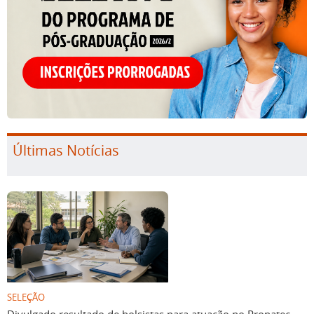
Últimas Notícias
SELEÇÃO