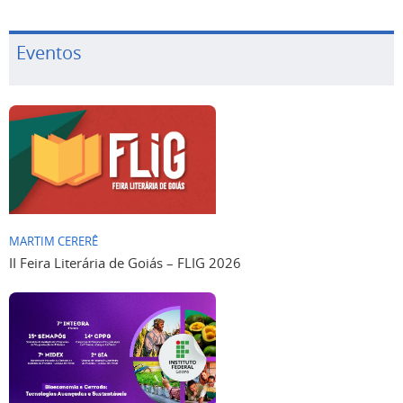
Eventos
MARTIM CERERÊ
II Feira Literária de Goiás – FLIG 2026