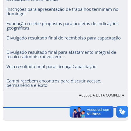
Inscrições para apresentação de trabalhos terminam no
domingo
Fundação recebe propostas para projetos de indicações
geográficas
Divulgado resultado final de reembolso para capacitação
Divulgado resultado final para afastamento integral de
técnico-administrativos em...
Veja resultado final para Licença Capacitação
Campi recebem encontros para discutir acesso,
permanência e êxito
ACESSE A LISTA COMPLETA