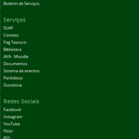
Boletim de Serviços
Serviços
SUAP
Contato
Pag Tesouro
Biblioteca
AVA - Moodle
Documentos
Sistema de eventos
Periódicos
Ouvidoria
Redes Sociais
Facebook
Instagram
YouTube
Flickr
RSS