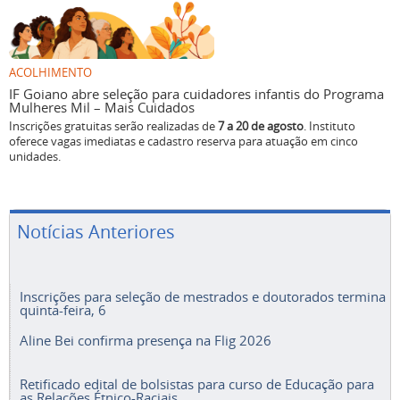
ACOLHIMENTO
IF Goiano abre seleção para cuidadores infantis do Programa
Mulheres Mil – Mais Cuidados
Inscrições gratuitas serão realizadas de
7 a 20 de agosto
. Instituto
oferece vagas imediatas e cadastro reserva para atuação em cinco
unidades.
Notícias Anteriores
Inscrições para seleção de mestrados e doutorados termina
quinta-feira, 6
Aline Bei confirma presença na Flig 2026
Retificado edital de bolsistas para curso de Educação para
as Relações Étnico-Raciais