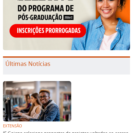
Últimas Notícias
EXTENSÃO