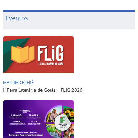
Eventos
MARTIM CERERÊ
II Feira Literária de Goiás – FLIG 2026