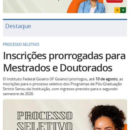
Destaque
PROCESSO SELETIVO
Inscrições prorrogadas para
Mestrados e Doutorados
O Instituto Federal Goiano (IF Goiano) prorrogou, até
10 de agosto
, as
inscrições para o processo seletivo dos Programas de Pós-Graduação
Stricto Sensu da Instituição, com ingresso previsto para o segundo
semestre de 2026.